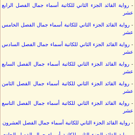
-
رواية القائد الجزء الثاني للكاتبة أسماء جمال الفصل الرابع
عشر
-
رواية القائد الجزء الثاني للكاتبة أسماء جمال الفصل الخامس
عشر
-
رواية القائد الجزء الثاني للكاتبة أسماء جمال الفصل السادس
عشر
-
رواية القائد الجزء الثاني للكاتبة أسماء جمال الفصل السابع
عشر
-
رواية القائد الجزء الثاني للكاتبة أسماء جمال الفصل الثامن
عشر
-
رواية القائد الجزء الثاني للكاتبة أسماء جمال الفصل التاسع
عشر
-
رواية القائد الجزء الثاني للكاتبة أسماء جمال الفصل العشرون
-
رواية القائد الجزء الثاني للكاتبة أسماء جمال الفصل الحادي