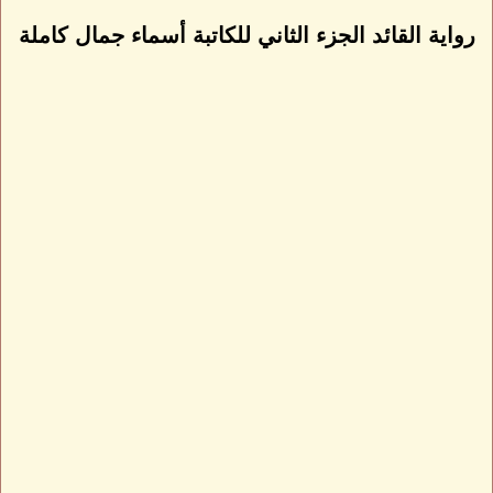
رواية القائد الجزء الثاني للكاتبة أسماء جمال كاملة