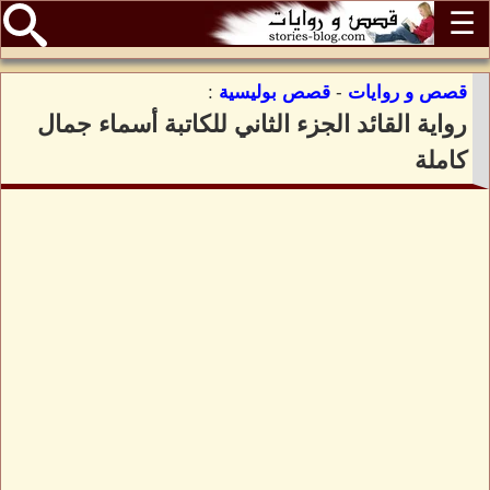
☰
قصص و روايات
-
قصص بوليسية
:
رواية القائد الجزء الثاني للكاتبة أسماء جمال
كاملة