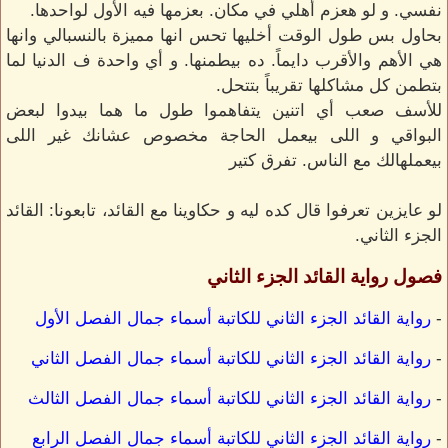
نفسي. و لو هعزم أهلي في مكان. بعزمها فيه الأول لواحدها.
بحاول بس طول الوقت أخليها تحس انها مميزة بالنسبالي وانها
هي الأهم والأقرب دايماً. ده بيطمنها. و أي واحدة ف الدنيا لما
بتطمن كل مشاكلها تقريباً بتتحل.
للأسف صعب أي اتنين يتفاهموا طول ما هما بيدوا لبعض
البواقي و اللى بيعمل الحاجة مخصوص عشانك غير اللى
بيعملهالك مع الناس. تفرق كتير
لو عايزين تعرفوا قال كده ليه و حكاوينا مع القائد، تابعونا: القائد
الجزء الثاني.
فصول رواية القائد الجزء الثاني
-
رواية القائد الجزء الثاني للكاتبة أسماء جمال الفصل الأول
-
رواية القائد الجزء الثاني للكاتبة أسماء جمال الفصل الثاني
-
رواية القائد الجزء الثاني للكاتبة أسماء جمال الفصل الثالث
-
رواية القائد الجزء الثاني للكاتبة أسماء جمال الفصل الرابع