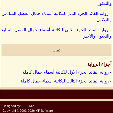
والثلاثون
-
رواية القائد الجزء الثاني للكاتبة أسماء جمال الفصل السادس
والثلاثون
-
رواية القائد الجزء الثاني للكاتبة أسماء جمال الفصل السابع
والثلاثون والأخير
تمت
أجزاء الرواية
- رواية القائد الجزء الأول للكاتبة أسماء جمال كاملة
- رواية القائد الجزء الثالث للكاتبة أسماء جمال كاملة
Designed by: SEB_MP
Copyright © 2003-2026 MP Software