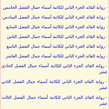
-
رواية القائد الجزء الثاني للكاتبة أسماء جمال الفصل الخامس
-
رواية القائد الجزء الثاني للكاتبة أسماء جمال الفصل السادس
-
رواية القائد الجزء الثاني للكاتبة أسماء جمال الفصل السابع
-
رواية القائد الجزء الثاني للكاتبة أسماء جمال الفصل الثامن
-
رواية القائد الجزء الثاني للكاتبة أسماء جمال الفصل التاسع
-
رواية القائد الجزء الثاني للكاتبة أسماء جمال الفصل العاشر
-
رواية القائد الجزء الثاني للكاتبة أسماء جمال الفصل الحادي
عشر
-
رواية القائد الجزء الثاني للكاتبة أسماء جمال الفصل الثاني
عشر
-
رواية القائد الجزء الثاني للكاتبة أسماء جمال الفصل الثالث
عشر