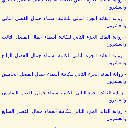
والعشرون
-
رواية القائد الجزء الثاني للكاتبة أسماء جمال الفصل الثاني
والعشرون
-
رواية القائد الجزء الثاني للكاتبة أسماء جمال الفصل الثالث
والعشرون
-
رواية القائد الجزء الثاني للكاتبة أسماء جمال الفصل الرابع
والعشرون
-
رواية القائد الجزء الثاني للكاتبة أسماء جمال الفصل الخامس
والعشرون
-
رواية القائد الجزء الثاني للكاتبة أسماء جمال الفصل السادس
والعشرون
-
رواية القائد الجزء الثاني للكاتبة أسماء جمال الفصل السابع
والعشرون