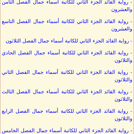
-
رواية القائد الجزء الثاني للكاتبة أسماء جمال الفصل الثامن
والعشرون
-
رواية القائد الجزء الثاني للكاتبة أسماء جمال الفصل التاسع
والعشرون
-
رواية القائد الجزء الثاني للكاتبة أسماء جمال الفصل الثلاثون
-
رواية القائد الجزء الثاني للكاتبة أسماء جمال الفصل الحادي
والثلاثون
-
رواية القائد الجزء الثاني للكاتبة أسماء جمال الفصل الثاني
والثلاثون
-
رواية القائد الجزء الثاني للكاتبة أسماء جمال الفصل الثالث
والثلاثون
-
رواية القائد الجزء الثاني للكاتبة أسماء جمال الفصل الرابع
والثلاثون
-
رواية القائد الجزء الثاني للكاتبة أسماء جمال الفصل الخامس