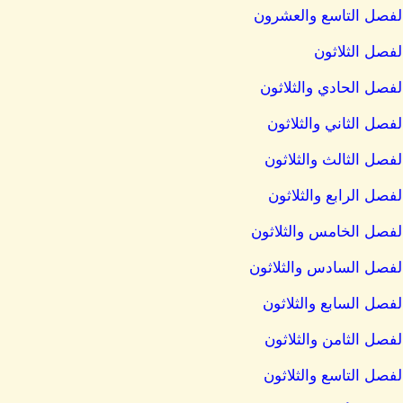
 الفصل التاسع والعشرون
الفصل الثلاثون
الفصل الحادي والثلاثون
لفصل الثاني والثلاثون
الفصل الثالث والثلاثون
لفصل الرابع والثلاثون
 الفصل الخامس والثلاثون
 الفصل السادس والثلاثون
الفصل السابع والثلاثون
الفصل الثامن والثلاثون
الفصل التاسع والثلاثون