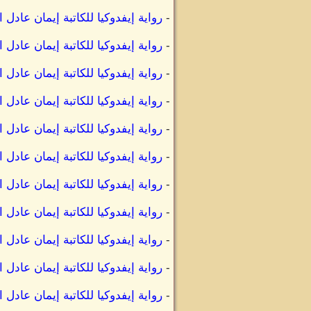
-
رواية إيفدوكيا للكاتبة إيمان عادل
-
رواية إيفدوكيا للكاتبة إيمان عادل
-
رواية إيفدوكيا للكاتبة إيمان عاد
-
رواية إيفدوكيا للكاتبة إيمان عاد
-
رواية إيفدوكيا للكاتبة إيمان عادل
-
رواية إيفدوكيا للكاتبة إيمان عادل
-
رواية إيفدوكيا للكاتبة إيمان عادل
-
رواية إيفدوكيا للكاتبة إيمان عاد
-
رواية إيفدوكيا للكاتبة إيمان عا
-
رواية إيفدوكيا للكاتبة إيمان عادل
-
رواية إيفدوكيا للكاتبة إيمان عادل