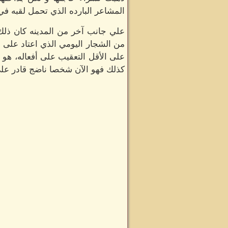
المشاعر البارده الذي تحمل لقبه في 
علي جانب آخر من المدينه كان ذلك ا
من الشجار اليومي الذي اعتاد على حد
على الأقل التعقيب على أفعاله، هو 
كذلك فهو الآن شخصا ناضج قادر على 