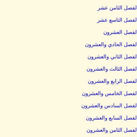
 الفصل الثامن عشر
 الفصل التاسع عشر
ل الفصل العشرون
ل الفصل الحادي والعشرون
 الفصل الثاني والعشرون
 الفصل الثالث والعشرون
 الفصل الرابع والعشرون
ل الفصل الخامس والعشرون
دل الفصل السادس والعشرون
 الفصل السابع والعشرون
 الفصل الثامن والعشرون