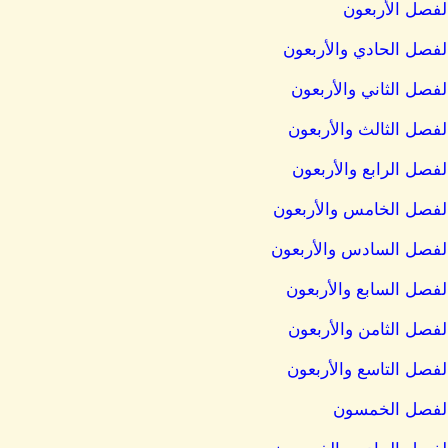
الفصل الأربعون
 الفصل الحادي والأربعون
الفصل الثاني والأربعون
الفصل الثالث والأربعون
الفصل الرابع والأربعون
 الفصل الخامس والأربعون
ل الفصل السادس والأربعون
الفصل السابع والأربعون
الفصل الثامن والأربعون
الفصل التاسع والأربعون
ل الفصل الخمسون