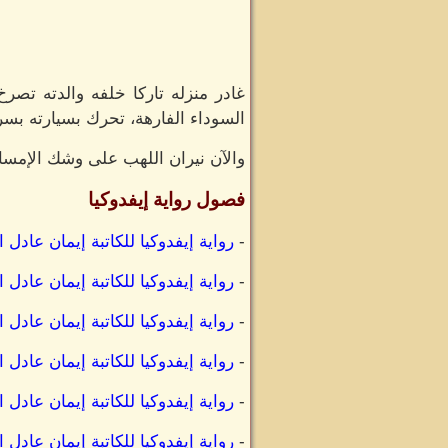
غادر منزله تاركا خلفه والدته تص
السوداء الفارهة، تحرك بسيارته بسر
والآن نيران اللهب على وشك الإمسا
فصول رواية إيفدوكيا
-
رواية إيفدوكيا للكاتبة إيمان عادل 
-
رواية إيفدوكيا للكاتبة إيمان عادل 
-
رواية إيفدوكيا للكاتبة إيمان عادل 
-
رواية إيفدوكيا للكاتبة إيمان عادل 
-
رواية إيفدوكيا للكاتبة إيمان عاد
-
رواية إيفدوكيا للكاتبة إيمان عاد