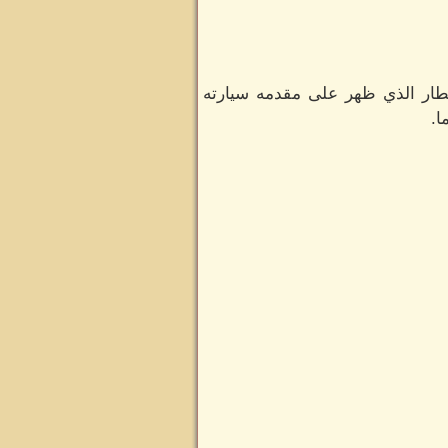
مطار الذي ظهر على مقدمه سيارته
ا.