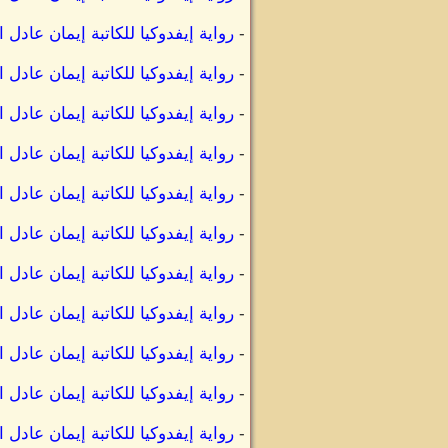
-
رواية إيفدوكيا للكاتبة إيمان عادل 
-
رواية إيفدوكيا للكاتبة إيمان عادل 
-
رواية إيفدوكيا للكاتبة إيمان عادل 
-
رواية إيفدوكيا للكاتبة إيمان عادل
-
رواية إيفدوكيا للكاتبة إيمان عاد
-
رواية إيفدوكيا للكاتبة إيمان عادل
-
رواية إيفدوكيا للكاتبة إيمان عادل
-
رواية إيفدوكيا للكاتبة إيمان عادل
-
رواية إيفدوكيا للكاتبة إيمان عا
-
رواية إيفدوكيا للكاتبة إيمان عا
-
رواية إيفدوكيا للكاتبة إيمان عادل