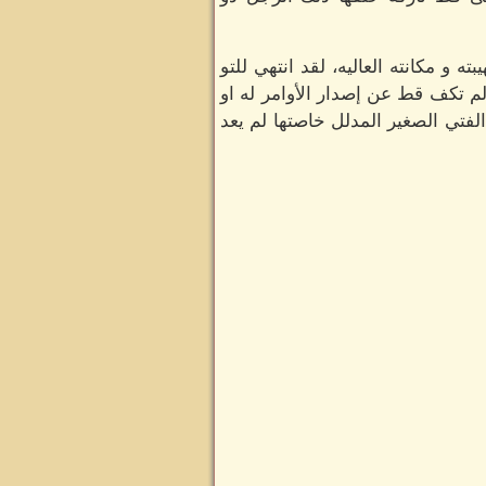
و مكانته العاليه، لقد انتهي للتو
 لم تكف قط عن إصدار الأوامر له او
لفتي الصغير المدلل خاصتها لم يعد