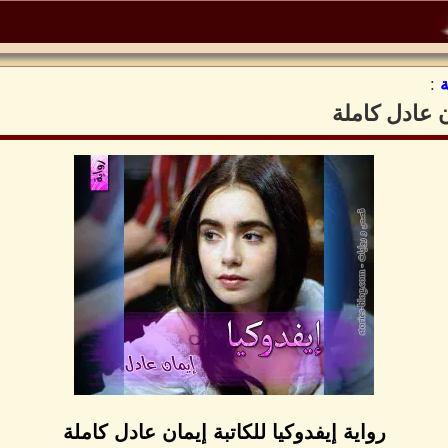
:
ان عادل كاملة
رواية إيفدوكيا للكاتبة إيمان عادل كاملة