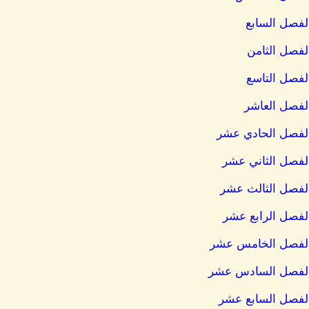
الفصل السابع
الفصل الثامن
الفصل التاسع
 الفصل العاشر
ل الفصل الحادي عشر
 الفصل الثاني عشر
 الفصل الثالث عشر
 الفصل الرابع عشر
دل الفصل الخامس عشر
دل الفصل السادس عشر
 الفصل السابع عشر