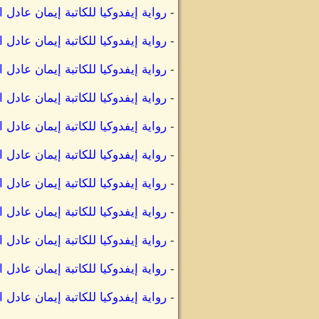
-
رواية إيفدوكيا للكاتبة إيمان عادل
-
رواية إيفدوكيا للكاتبة إيمان عادل 
-
رواية إيفدوكيا للكاتبة إيمان عادل 
-
رواية إيفدوكيا للكاتبة إيمان عادل ا
-
رواية إيفدوكيا للكاتبة إيمان عادل 
-
رواية إيفدوكيا للكاتبة إيمان عادل ا
-
رواية إيفدوكيا للكاتبة إيمان عادل
-
رواية إيفدوكيا للكاتبة إيمان عادل
-
رواية إيفدوكيا للكاتبة إيمان عادل 
-
رواية إيفدوكيا للكاتبة إيمان عادل 
-
رواية إيفدوكيا للكاتبة إيمان عادل 