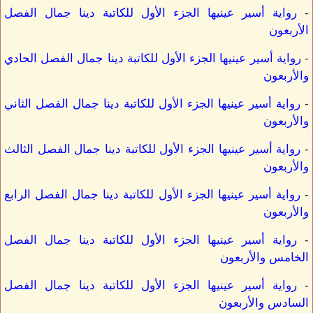
-
رواية أسير عينيها الجزء الأول للكاتبة دينا جمال الفصل
الأربعون
-
رواية أسير عينيها الجزء الأول للكاتبة دينا جمال الفصل الحادي
والأربعون
-
رواية أسير عينيها الجزء الأول للكاتبة دينا جمال الفصل الثاني
والأربعون
-
رواية أسير عينيها الجزء الأول للكاتبة دينا جمال الفصل الثالث
والأربعون
-
رواية أسير عينيها الجزء الأول للكاتبة دينا جمال الفصل الرابع
والأربعون
-
رواية أسير عينيها الجزء الأول للكاتبة دينا جمال الفصل
الخامس والأربعون
-
رواية أسير عينيها الجزء الأول للكاتبة دينا جمال الفصل
السادس والأربعون