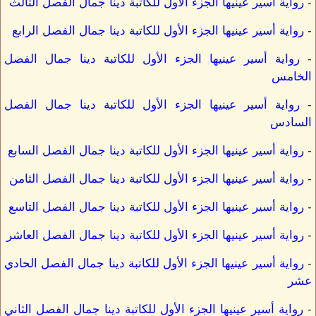
-
رواية أسير عينيها الجزء الأول للكاتبة دينا جمال الفصل الثالث
-
رواية أسير عينيها الجزء الأول للكاتبة دينا جمال الفصل الرابع
-
رواية أسير عينيها الجزء الأول للكاتبة دينا جمال الفصل
الخامس
-
رواية أسير عينيها الجزء الأول للكاتبة دينا جمال الفصل
السادس
-
رواية أسير عينيها الجزء الأول للكاتبة دينا جمال الفصل السابع
-
رواية أسير عينيها الجزء الأول للكاتبة دينا جمال الفصل الثامن
-
رواية أسير عينيها الجزء الأول للكاتبة دينا جمال الفصل التاسع
-
رواية أسير عينيها الجزء الأول للكاتبة دينا جمال الفصل العاشر
-
رواية أسير عينيها الجزء الأول للكاتبة دينا جمال الفصل الحادي
عشر
-
رواية أسير عينيها الجزء الأول للكاتبة دينا جمال الفصل الثاني