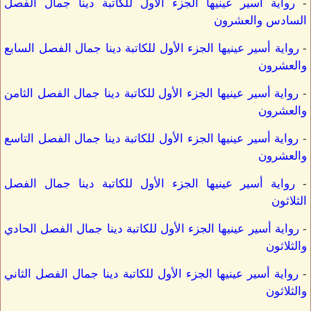
-
رواية أسير عينيها الجزء الأول للكاتبة دينا جمال الفصل
السادس والعشرون
-
رواية أسير عينيها الجزء الأول للكاتبة دينا جمال الفصل السابع
والعشرون
-
رواية أسير عينيها الجزء الأول للكاتبة دينا جمال الفصل الثامن
والعشرون
-
رواية أسير عينيها الجزء الأول للكاتبة دينا جمال الفصل التاسع
والعشرون
-
رواية أسير عينيها الجزء الأول للكاتبة دينا جمال الفصل
الثلاثون
-
رواية أسير عينيها الجزء الأول للكاتبة دينا جمال الفصل الحادي
والثلاثون
-
رواية أسير عينيها الجزء الأول للكاتبة دينا جمال الفصل الثاني
والثلاثون