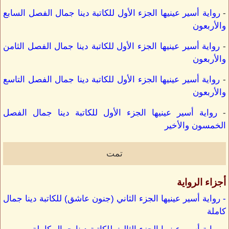
-
رواية أسير عينيها الجزء الأول للكاتبة دينا جمال الفصل السابع
والأربعون
-
رواية أسير عينيها الجزء الأول للكاتبة دينا جمال الفصل الثامن
والأربعون
-
رواية أسير عينيها الجزء الأول للكاتبة دينا جمال الفصل التاسع
والأربعون
-
رواية أسير عينيها الجزء الأول للكاتبة دينا جمال الفصل
الخمسون والأخير
تمت
أجزاء الرواية
- رواية أسير عينيها الجزء الثاني (جنون عاشق) للكاتبة دينا جمال
كاملة