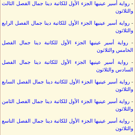
-
رواية أسير عينيها الجزء الأول للكاتبة دينا جمال الفصل الثالث
والثلاثون
-
رواية أسير عينيها الجزء الأول للكاتبة دينا جمال الفصل الرابع
والثلاثون
-
رواية أسير عينيها الجزء الأول للكاتبة دينا جمال الفصل
الخامس والثلاثون
-
رواية أسير عينيها الجزء الأول للكاتبة دينا جمال الفصل
السادس والثلاثون
-
رواية أسير عينيها الجزء الأول للكاتبة دينا جمال الفصل السابع
والثلاثون
-
رواية أسير عينيها الجزء الأول للكاتبة دينا جمال الفصل الثامن
والثلاثون
-
رواية أسير عينيها الجزء الأول للكاتبة دينا جمال الفصل التاسع
والثلاثون