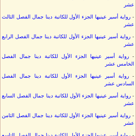
عشر
-
رواية أسير عينيها الجزء الأول للكاتبة دينا جمال الفصل الثالث
عشر
-
رواية أسير عينيها الجزء الأول للكاتبة دينا جمال الفصل الرابع
عشر
-
رواية أسير عينيها الجزء الأول للكاتبة دينا جمال الفصل
الخامس عشر
-
رواية أسير عينيها الجزء الأول للكاتبة دينا جمال الفصل
السادس عشر
-
رواية أسير عينيها الجزء الأول للكاتبة دينا جمال الفصل السابع
عشر
-
رواية أسير عينيها الجزء الأول للكاتبة دينا جمال الفصل الثامن
عشر
-
رواية أسير عينيها الجزء الأول للكاتبة دينا جمال الفصل التاسع