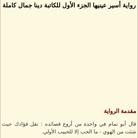
رواية أسير عينيها الجزء الأول للكاتبة دينا جمال كاملة
مقدمة الرواية
قال أبو تمام في واحدة من أروع قصائده : نقل فؤادك حيث
شئت من الهوي - ما الحب إلا للحبيب الأولي.