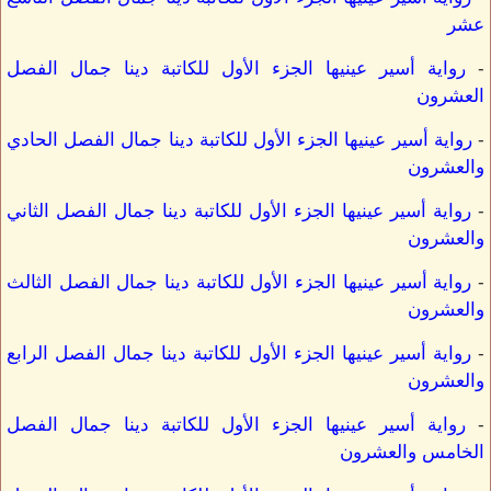
عشر
-
رواية أسير عينيها الجزء الأول للكاتبة دينا جمال الفصل
العشرون
-
رواية أسير عينيها الجزء الأول للكاتبة دينا جمال الفصل الحادي
والعشرون
-
رواية أسير عينيها الجزء الأول للكاتبة دينا جمال الفصل الثاني
والعشرون
-
رواية أسير عينيها الجزء الأول للكاتبة دينا جمال الفصل الثالث
والعشرون
-
رواية أسير عينيها الجزء الأول للكاتبة دينا جمال الفصل الرابع
والعشرون
-
رواية أسير عينيها الجزء الأول للكاتبة دينا جمال الفصل
الخامس والعشرون