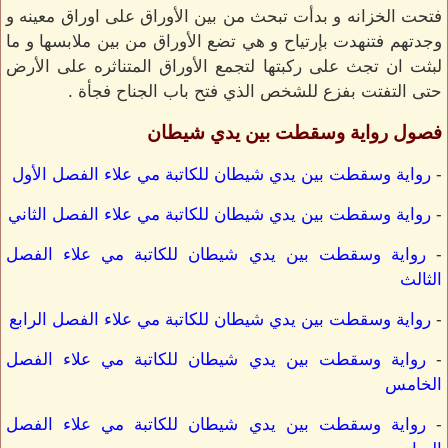
فتحت الخزانه و بدأت تبحث من بين الأوراق على اوراق معينه و
وجدتهم فتنهدت بإرتياح و هي تضع الأوراق من بين ملابسها و ما
لبثت ان تجث على ركبتها لتجمع الأوراق المتناثره على الأرض
حتى التفتت بفزع للشخص الذي فتح باب الجناح فجأة .
فصول رواية وسقطت بين يدي شيطان
-
رواية وسقطت بين يدي شيطان للكاتبة مي علاء الفصل الأول
-
رواية وسقطت بين يدي شيطان للكاتبة مي علاء الفصل الثاني
-
رواية وسقطت بين يدي شيطان للكاتبة مي علاء الفصل
الثالث
-
رواية وسقطت بين يدي شيطان للكاتبة مي علاء الفصل الرابع
-
رواية وسقطت بين يدي شيطان للكاتبة مي علاء الفصل
الخامس
-
رواية وسقطت بين يدي شيطان للكاتبة مي علاء الفصل