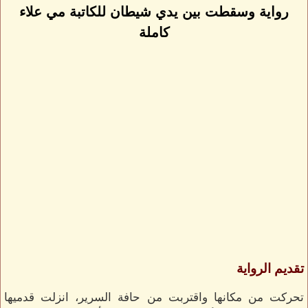
رواية وسقطت بين يدي شيطان للكاتبة مي علاء
كاملة
تقديم الرواية
تحركت من مكانها واقتربت من حافة السرير، انزلت قدميها