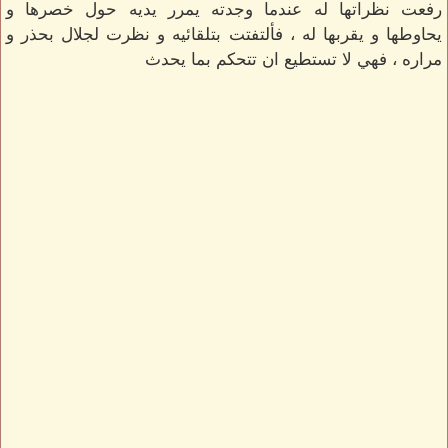
رفعت نظراتها له عندما وجدته يمرر يديه حول خصرها و
يحاوطها و يقربها له ، فألتفتت بتلقائيه و نظرت لجلال بحذر و
مراره ، فهي لا تستطيع ان تتحكم بما يحدث