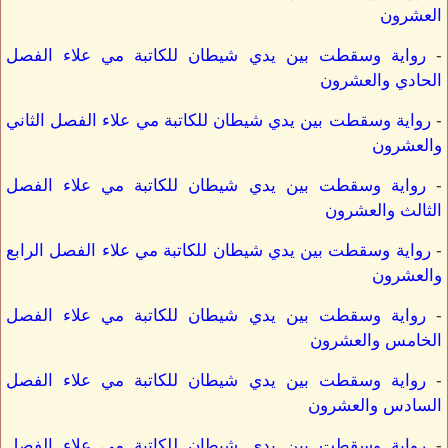
العشرون
-
رواية وسقطت بين يدي شيطان للكاتبة مي علاء الفصل
الحادي والعشرون
-
رواية وسقطت بين يدي شيطان للكاتبة مي علاء الفصل الثاني
والعشرون
-
رواية وسقطت بين يدي شيطان للكاتبة مي علاء الفصل
الثالث والعشرون
-
رواية وسقطت بين يدي شيطان للكاتبة مي علاء الفصل الرابع
والعشرون
-
رواية وسقطت بين يدي شيطان للكاتبة مي علاء الفصل
الخامس والعشرون
-
رواية وسقطت بين يدي شيطان للكاتبة مي علاء الفصل
السادس والعشرون
-
رواية وسقطت بين يدي شيطان للكاتبة مي علاء الفصل