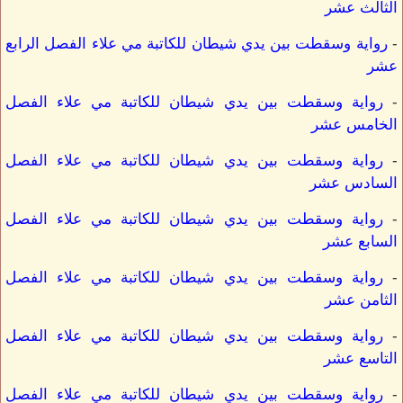
الثالث عشر
-
رواية وسقطت بين يدي شيطان للكاتبة مي علاء الفصل الرابع
عشر
-
رواية وسقطت بين يدي شيطان للكاتبة مي علاء الفصل
الخامس عشر
-
رواية وسقطت بين يدي شيطان للكاتبة مي علاء الفصل
السادس عشر
-
رواية وسقطت بين يدي شيطان للكاتبة مي علاء الفصل
السابع عشر
-
رواية وسقطت بين يدي شيطان للكاتبة مي علاء الفصل
الثامن عشر
-
رواية وسقطت بين يدي شيطان للكاتبة مي علاء الفصل
التاسع عشر
-
رواية وسقطت بين يدي شيطان للكاتبة مي علاء الفصل