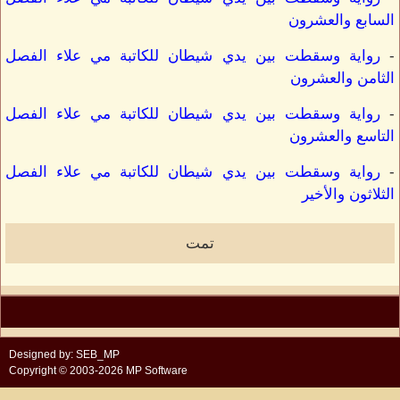
السابع والعشرون
-
رواية وسقطت بين يدي شيطان للكاتبة مي علاء الفصل
الثامن والعشرون
-
رواية وسقطت بين يدي شيطان للكاتبة مي علاء الفصل
التاسع والعشرون
-
رواية وسقطت بين يدي شيطان للكاتبة مي علاء الفصل
الثلاثون والأخير
تمت
Designed by: SEB_MP
Copyright © 2003-2026 MP Software