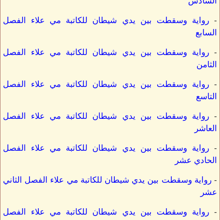
السادس
-
رواية وسقطت بين يدي شيطان للكاتبة مي علاء الفصل
السابع
-
رواية وسقطت بين يدي شيطان للكاتبة مي علاء الفصل
الثامن
-
رواية وسقطت بين يدي شيطان للكاتبة مي علاء الفصل
التاسع
-
رواية وسقطت بين يدي شيطان للكاتبة مي علاء الفصل
العاشر
-
رواية وسقطت بين يدي شيطان للكاتبة مي علاء الفصل
الحادي عشر
-
رواية وسقطت بين يدي شيطان للكاتبة مي علاء الفصل الثاني
عشر
-
رواية وسقطت بين يدي شيطان للكاتبة مي علاء الفصل