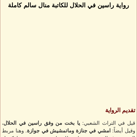
رواية راسين في الحلال للكاتبة منال سالم كاملة
تقديم الرواية
قيل في التراث الشعبي:
يا بخت من وفق راسين في الحلال
،
وقيل أيضاً:
امشي في جنازة وماتمشيش في جوازة
. وهنا مربط