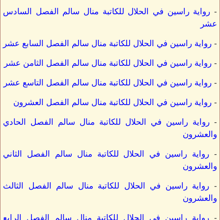
-
رواية راسين في الحلال للكاتبة منال سالم الفصل السادس
عشر
-
رواية راسين في الحلال للكاتبة منال سالم الفصل السابع عشر
-
رواية راسين في الحلال للكاتبة منال سالم الفصل الثامن عشر
-
رواية راسين في الحلال للكاتبة منال سالم الفصل التاسع عشر
-
رواية راسين في الحلال للكاتبة منال سالم الفصل العشرون
-
رواية راسين في الحلال للكاتبة منال سالم الفصل الحادي
والعشرون
-
رواية راسين في الحلال للكاتبة منال سالم الفصل الثاني
والعشرون
-
رواية راسين في الحلال للكاتبة منال سالم الفصل الثالث
والعشرون
-
رواية راسين في الحلال للكاتبة منال سالم الفصل الرابع