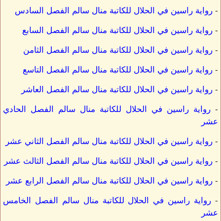
-
رواية راسين في الحلال للكاتبة منال سالم الفصل السادس
-
رواية راسين في الحلال للكاتبة منال سالم الفصل السابع
-
رواية راسين في الحلال للكاتبة منال سالم الفصل الثامن
-
رواية راسين في الحلال للكاتبة منال سالم الفصل التاسع
-
رواية راسين في الحلال للكاتبة منال سالم الفصل العاشر
-
رواية راسين في الحلال للكاتبة منال سالم الفصل الحادي
عشر
-
رواية راسين في الحلال للكاتبة منال سالم الفصل الثاني عشر
-
رواية راسين في الحلال للكاتبة منال سالم الفصل الثالث عشر
-
رواية راسين في الحلال للكاتبة منال سالم الفصل الرابع عشر
-
رواية راسين في الحلال للكاتبة منال سالم الفصل الخامس
عشر