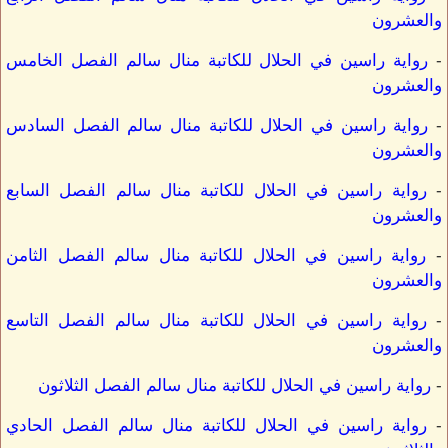
والعشرون
-
رواية راسين في الحلال للكاتبة منال سالم الفصل الخامس
والعشرون
-
رواية راسين في الحلال للكاتبة منال سالم الفصل السادس
والعشرون
-
رواية راسين في الحلال للكاتبة منال سالم الفصل السابع
والعشرون
-
رواية راسين في الحلال للكاتبة منال سالم الفصل الثامن
والعشرون
-
رواية راسين في الحلال للكاتبة منال سالم الفصل التاسع
والعشرون
-
رواية راسين في الحلال للكاتبة منال سالم الفصل الثلاثون
-
رواية راسين في الحلال للكاتبة منال سالم الفصل الحادي