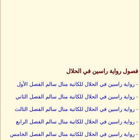
فصول رواية راسين في الحلال
-
رواية راسين في الحلال للكاتبة منال سالم الفصل الأول
-
رواية راسين في الحلال للكاتبة منال سالم الفصل الثاني
-
رواية راسين في الحلال للكاتبة منال سالم الفصل الثالث
-
رواية راسين في الحلال للكاتبة منال سالم الفصل الرابع
-
رواية راسين في الحلال للكاتبة منال سالم الفصل الخامس