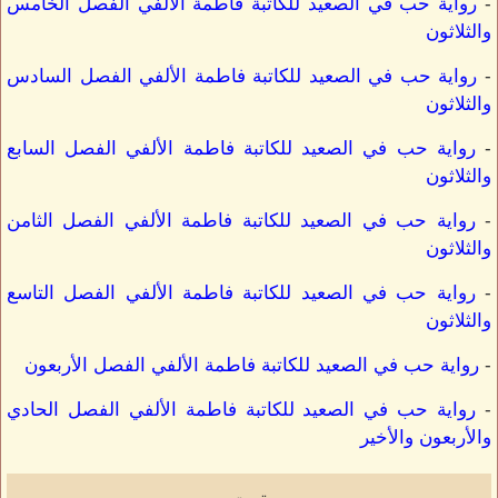
-
رواية حب في الصعيد للكاتبة فاطمة الألفي الفصل الخامس
والثلاثون
-
رواية حب في الصعيد للكاتبة فاطمة الألفي الفصل السادس
والثلاثون
-
رواية حب في الصعيد للكاتبة فاطمة الألفي الفصل السابع
والثلاثون
-
رواية حب في الصعيد للكاتبة فاطمة الألفي الفصل الثامن
والثلاثون
-
رواية حب في الصعيد للكاتبة فاطمة الألفي الفصل التاسع
والثلاثون
-
رواية حب في الصعيد للكاتبة فاطمة الألفي الفصل الأربعون
-
رواية حب في الصعيد للكاتبة فاطمة الألفي الفصل الحادي
والأربعون والأخير