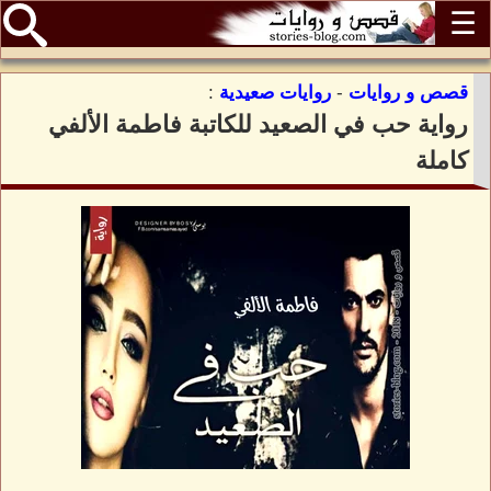
☰
قصص و روايات
-
روايات صعيدية
:
رواية حب في الصعيد للكاتبة فاطمة الألفي
كاملة