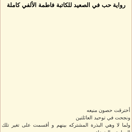
رواية حب في الصعيد للكاتبة فاطمة الألفي كاملة
أخترقت حصون منيعه
ونجحت في توحيد العائلتين
ولما لا وهي البذرة المشتركه بينهم و أقسمت على تغير تلك