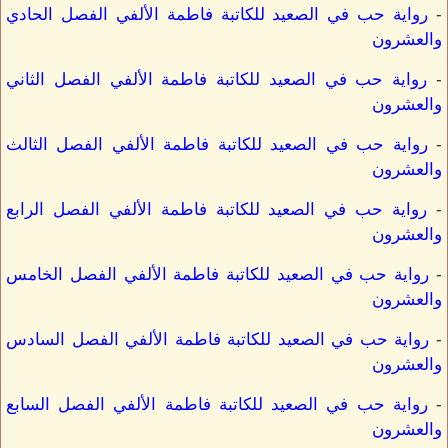
-
رواية حب في الصعيد للكاتبة فاطمة الألفي الفصل الحادي
والعشرون
-
رواية حب في الصعيد للكاتبة فاطمة الألفي الفصل الثاني
والعشرون
-
رواية حب في الصعيد للكاتبة فاطمة الألفي الفصل الثالث
والعشرون
-
رواية حب في الصعيد للكاتبة فاطمة الألفي الفصل الرابع
والعشرون
-
رواية حب في الصعيد للكاتبة فاطمة الألفي الفصل الخامس
والعشرون
-
رواية حب في الصعيد للكاتبة فاطمة الألفي الفصل السادس
والعشرون
-
رواية حب في الصعيد للكاتبة فاطمة الألفي الفصل السابع
والعشرون