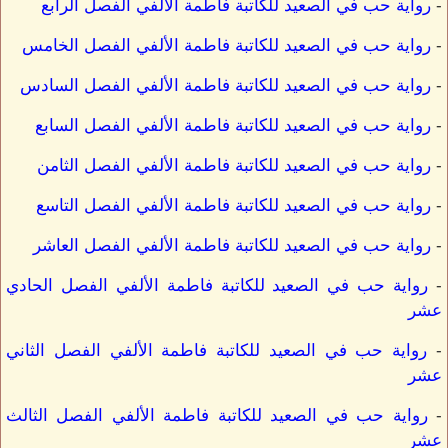
-
رواية حب في الصعيد للكاتبة فاطمة الألفي الفصل الرابع
-
رواية حب في الصعيد للكاتبة فاطمة الألفي الفصل الخامس
-
رواية حب في الصعيد للكاتبة فاطمة الألفي الفصل السادس
-
رواية حب في الصعيد للكاتبة فاطمة الألفي الفصل السابع
-
رواية حب في الصعيد للكاتبة فاطمة الألفي الفصل الثامن
-
رواية حب في الصعيد للكاتبة فاطمة الألفي الفصل التاسع
-
رواية حب في الصعيد للكاتبة فاطمة الألفي الفصل العاشر
-
رواية حب في الصعيد للكاتبة فاطمة الألفي الفصل الحادي
عشر
-
رواية حب في الصعيد للكاتبة فاطمة الألفي الفصل الثاني
عشر
-
رواية حب في الصعيد للكاتبة فاطمة الألفي الفصل الثالث
عشر