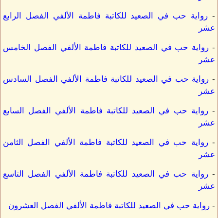
-
رواية حب في الصعيد للكاتبة فاطمة الألفي الفصل الرابع
عشر
-
رواية حب في الصعيد للكاتبة فاطمة الألفي الفصل الخامس
عشر
-
رواية حب في الصعيد للكاتبة فاطمة الألفي الفصل السادس
عشر
-
رواية حب في الصعيد للكاتبة فاطمة الألفي الفصل السابع
عشر
-
رواية حب في الصعيد للكاتبة فاطمة الألفي الفصل الثامن
عشر
-
رواية حب في الصعيد للكاتبة فاطمة الألفي الفصل التاسع
عشر
-
رواية حب في الصعيد للكاتبة فاطمة الألفي الفصل العشرون