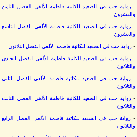
-
رواية حب في الصعيد للكاتبة فاطمة الألفي الفصل الثامن
والعشرون
-
رواية حب في الصعيد للكاتبة فاطمة الألفي الفصل التاسع
والعشرون
-
رواية حب في الصعيد للكاتبة فاطمة الألفي الفصل الثلاثون
-
رواية حب في الصعيد للكاتبة فاطمة الألفي الفصل الحادي
والثلاثون
-
رواية حب في الصعيد للكاتبة فاطمة الألفي الفصل الثاني
والثلاثون
-
رواية حب في الصعيد للكاتبة فاطمة الألفي الفصل الثالث
والثلاثون
-
رواية حب في الصعيد للكاتبة فاطمة الألفي الفصل الرابع
والثلاثون