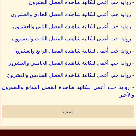
-
رواية حب أعمى للكاتبة شاهندة الفصل العشرون
-
رواية حب أعمى للكاتبة شاهندة الفصل الحادي والعشرون
-
رواية حب أعمى للكاتبة شاهندة الفصل الثاني والعشرون
-
رواية حب أعمى للكاتبة شاهندة الفصل الثالث والعشرون
-
رواية حب أعمى للكاتبة شاهندة الفصل الرابع والعشرون
-
رواية حب أعمى للكاتبة شاهندة الفصل الخامس والعشرون
-
رواية حب أعمى للكاتبة شاهندة الفصل السادس والعشرون
-
رواية حب أعمى للكاتبة شاهندة الفصل السابع والعشرون
والأخير
تمت