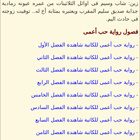
زين: شاب وسيم فى اوائل الثلاثينات من عمره عيونه رمادية
جذابة صديق سليم المقرب ويعتبره بمثابة أخ له.. توفيت زوجته
فى حادث اليم.
فصول رواية حب أعمى
-
رواية حب أعمى للكاتبة شاهندة الفصل الأول
-
رواية حب أعمى للكاتبة شاهندة الفصل الثاني
-
رواية حب أعمى للكاتبة شاهندة الفصل الثالث
-
رواية حب أعمى للكاتبة شاهندة الفصل الرابع
-
رواية حب أعمى للكاتبة شاهندة الفصل الخامس
-
رواية حب أعمى للكاتبة شاهندة الفصل السادس
-
رواية حب أعمى للكاتبة شاهندة الفصل السابع
-
رواية حب أعمى للكاتبة شاهندة الفصل الثامن