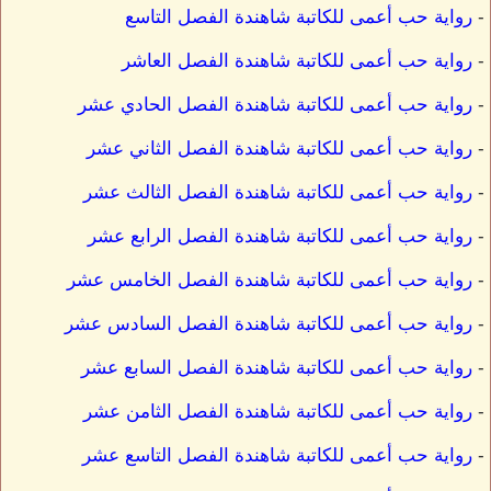
-
رواية حب أعمى للكاتبة شاهندة الفصل التاسع
-
رواية حب أعمى للكاتبة شاهندة الفصل العاشر
-
رواية حب أعمى للكاتبة شاهندة الفصل الحادي عشر
-
رواية حب أعمى للكاتبة شاهندة الفصل الثاني عشر
-
رواية حب أعمى للكاتبة شاهندة الفصل الثالث عشر
-
رواية حب أعمى للكاتبة شاهندة الفصل الرابع عشر
-
رواية حب أعمى للكاتبة شاهندة الفصل الخامس عشر
-
رواية حب أعمى للكاتبة شاهندة الفصل السادس عشر
-
رواية حب أعمى للكاتبة شاهندة الفصل السابع عشر
-
رواية حب أعمى للكاتبة شاهندة الفصل الثامن عشر
-
رواية حب أعمى للكاتبة شاهندة الفصل التاسع عشر