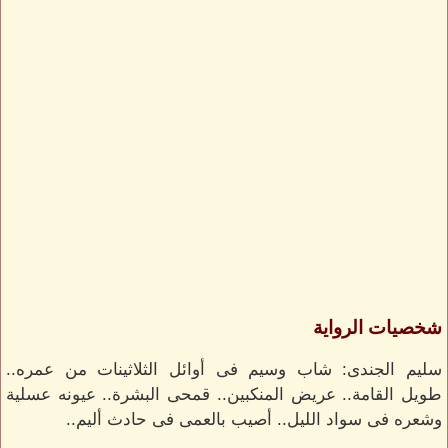
شخصيات الرواية
سليم الجندى: شاب وسيم فى أوائل الثلاثينات من عمره..
طويل القامة.. عريض المنكبين.. قمحى البشرة.. عيونه عسلية
وشعره فى سواد الليل.. أصيب بالعمى فى حادث أليم..