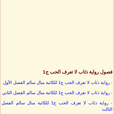
فصول رواية ذئاب لا تعرف الحب ج1
-
رواية ذئاب لا تعرف الحب ج1 للكاتبة منال سالم الفصل الأول
-
رواية ذئاب لا تعرف الحب ج1 للكاتبة منال سالم الفصل الثاني
-
رواية ذئاب لا تعرف الحب ج1 للكاتبة منال سالم الفصل
الثالث