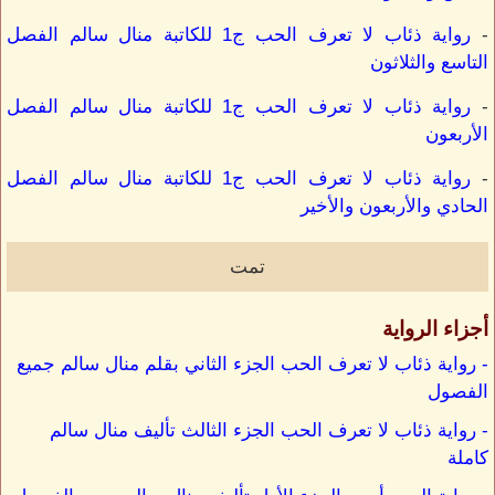
-
رواية ذئاب لا تعرف الحب ج1 للكاتبة منال سالم الفصل
التاسع والثلاثون
-
رواية ذئاب لا تعرف الحب ج1 للكاتبة منال سالم الفصل
الأربعون
-
رواية ذئاب لا تعرف الحب ج1 للكاتبة منال سالم الفصل
الحادي والأربعون والأخير
تمت
أجزاء الرواية
- رواية ذئاب لا تعرف الحب الجزء الثاني بقلم منال سالم جميع
الفصول
- رواية ذئاب لا تعرف الحب الجزء الثالث تأليف منال سالم
كاملة