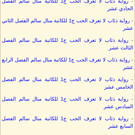
-
رواية ذئاب لا تعرف الحب ج1 للكاتبة منال سالم الفصل
الحادي عشر
-
رواية ذئاب لا تعرف الحب ج1 للكاتبة منال سالم الفصل الثاني
عشر
-
رواية ذئاب لا تعرف الحب ج1 للكاتبة منال سالم الفصل
الثالث عشر
-
رواية ذئاب لا تعرف الحب ج1 للكاتبة منال سالم الفصل الرابع
عشر
-
رواية ذئاب لا تعرف الحب ج1 للكاتبة منال سالم الفصل
الخامس عشر
-
رواية ذئاب لا تعرف الحب ج1 للكاتبة منال سالم الفصل
السادس عشر
-
رواية ذئاب لا تعرف الحب ج1 للكاتبة منال سالم الفصل
السابع عشر