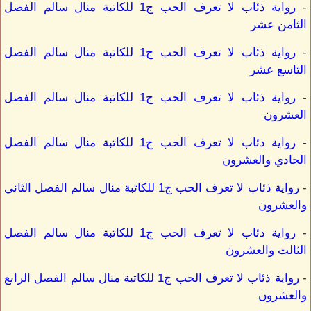
-
رواية ذئاب لا تعرف الحب ج1 للكاتبة منال سالم الفصل
الثامن عشر
-
رواية ذئاب لا تعرف الحب ج1 للكاتبة منال سالم الفصل
التاسع عشر
-
رواية ذئاب لا تعرف الحب ج1 للكاتبة منال سالم الفصل
العشرون
-
رواية ذئاب لا تعرف الحب ج1 للكاتبة منال سالم الفصل
الحادي والعشرون
-
رواية ذئاب لا تعرف الحب ج1 للكاتبة منال سالم الفصل الثاني
والعشرون
-
رواية ذئاب لا تعرف الحب ج1 للكاتبة منال سالم الفصل
الثالث والعشرون
-
رواية ذئاب لا تعرف الحب ج1 للكاتبة منال سالم الفصل الرابع
والعشرون