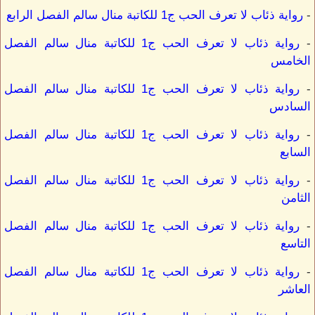
-
رواية ذئاب لا تعرف الحب ج1 للكاتبة منال سالم الفصل الرابع
-
رواية ذئاب لا تعرف الحب ج1 للكاتبة منال سالم الفصل
الخامس
-
رواية ذئاب لا تعرف الحب ج1 للكاتبة منال سالم الفصل
السادس
-
رواية ذئاب لا تعرف الحب ج1 للكاتبة منال سالم الفصل
السابع
-
رواية ذئاب لا تعرف الحب ج1 للكاتبة منال سالم الفصل
الثامن
-
رواية ذئاب لا تعرف الحب ج1 للكاتبة منال سالم الفصل
التاسع
-
رواية ذئاب لا تعرف الحب ج1 للكاتبة منال سالم الفصل
العاشر