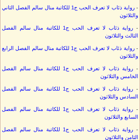
-
رواية ذئاب لا تعرف الحب ج1 للكاتبة منال سالم الفصل الثاني
والثلاثون
-
رواية ذئاب لا تعرف الحب ج1 للكاتبة منال سالم الفصل
الثالث والثلاثون
-
رواية ذئاب لا تعرف الحب ج1 للكاتبة منال سالم الفصل الرابع
والثلاثون
-
رواية ذئاب لا تعرف الحب ج1 للكاتبة منال سالم الفصل
الخامس والثلاثون
-
رواية ذئاب لا تعرف الحب ج1 للكاتبة منال سالم الفصل
السادس والثلاثون
-
رواية ذئاب لا تعرف الحب ج1 للكاتبة منال سالم الفصل
السابع والثلاثون
-
رواية ذئاب لا تعرف الحب ج1 للكاتبة منال سالم الفصل
الثامن والثلاثون