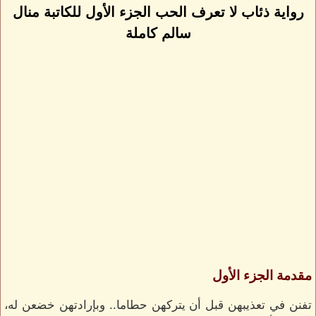
رواية ذئاب لا تعرف الحب الجزء الأول للكاتبة منال
سالم كاملة
مقدمة الجزء الأول
تفنن في تعذيبهن قبل أن يتركهن حطاما.. وبإرادتهن خضعن له،