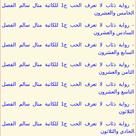
-
رواية ذئاب لا تعرف الحب ج1 للكاتبة منال سالم الفصل
الخامس والعشرون
-
رواية ذئاب لا تعرف الحب ج1 للكاتبة منال سالم الفصل
السادس والعشرون
-
رواية ذئاب لا تعرف الحب ج1 للكاتبة منال سالم الفصل
السابع والعشرون
-
رواية ذئاب لا تعرف الحب ج1 للكاتبة منال سالم الفصل
الثامن والعشرون
-
رواية ذئاب لا تعرف الحب ج1 للكاتبة منال سالم الفصل
التاسع والعشرون
-
رواية ذئاب لا تعرف الحب ج1 للكاتبة منال سالم الفصل
الثلاثون
-
رواية ذئاب لا تعرف الحب ج1 للكاتبة منال سالم الفصل
الحادي والثلاثون