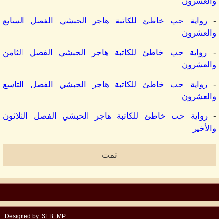
والعشرون
-
رواية حب خاطئ للكاتبة هاجر الحبشي الفصل السابع
والعشرون
-
رواية حب خاطئ للكاتبة هاجر الحبشي الفصل الثامن
والعشرون
-
رواية حب خاطئ للكاتبة هاجر الحبشي الفصل التاسع
والعشرون
-
رواية حب خاطئ للكاتبة هاجر الحبشي الفصل الثلاثون
والأخير
تمت
Designed by: SEB_MP