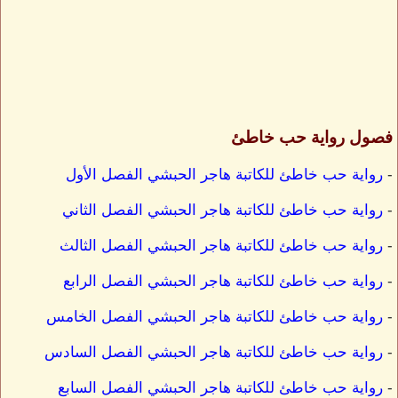
فصول رواية حب خاطئ
-
رواية حب خاطئ للكاتبة هاجر الحبشي الفصل الأول
-
رواية حب خاطئ للكاتبة هاجر الحبشي الفصل الثاني
-
رواية حب خاطئ للكاتبة هاجر الحبشي الفصل الثالث
-
رواية حب خاطئ للكاتبة هاجر الحبشي الفصل الرابع
-
رواية حب خاطئ للكاتبة هاجر الحبشي الفصل الخامس
-
رواية حب خاطئ للكاتبة هاجر الحبشي الفصل السادس
-
رواية حب خاطئ للكاتبة هاجر الحبشي الفصل السابع