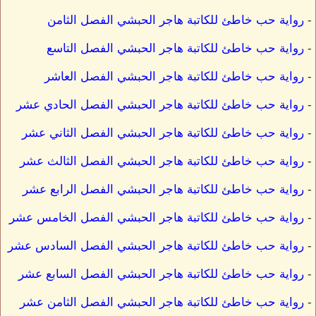
-
رواية حب خاطئ للكاتبة هاجر الحبشي الفصل الثامن
-
رواية حب خاطئ للكاتبة هاجر الحبشي الفصل التاسع
-
رواية حب خاطئ للكاتبة هاجر الحبشي الفصل العاشر
-
رواية حب خاطئ للكاتبة هاجر الحبشي الفصل الحادي عشر
-
رواية حب خاطئ للكاتبة هاجر الحبشي الفصل الثاني عشر
-
رواية حب خاطئ للكاتبة هاجر الحبشي الفصل الثالث عشر
-
رواية حب خاطئ للكاتبة هاجر الحبشي الفصل الرابع عشر
-
رواية حب خاطئ للكاتبة هاجر الحبشي الفصل الخامس عشر
-
رواية حب خاطئ للكاتبة هاجر الحبشي الفصل السادس عشر
-
رواية حب خاطئ للكاتبة هاجر الحبشي الفصل السابع عشر
-
رواية حب خاطئ للكاتبة هاجر الحبشي الفصل الثامن عشر