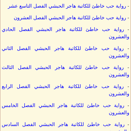
-
رواية حب خاطئ للكاتبة هاجر الحبشي الفصل التاسع عشر
-
رواية حب خاطئ للكاتبة هاجر الحبشي الفصل العشرون
-
رواية حب خاطئ للكاتبة هاجر الحبشي الفصل الحادي
والعشرون
-
رواية حب خاطئ للكاتبة هاجر الحبشي الفصل الثاني
والعشرون
-
رواية حب خاطئ للكاتبة هاجر الحبشي الفصل الثالث
والعشرون
-
رواية حب خاطئ للكاتبة هاجر الحبشي الفصل الرابع
والعشرون
-
رواية حب خاطئ للكاتبة هاجر الحبشي الفصل الخامس
والعشرون
-
رواية حب خاطئ للكاتبة هاجر الحبشي الفصل السادس