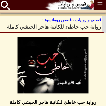
☰
قصص و روايات
-
قصص رومانسية
:
رواية حب خاطئ للكاتبة هاجر الحبشي كاملة
رواية حب خاطئ للكاتبة هاجر الحبشي كاملة