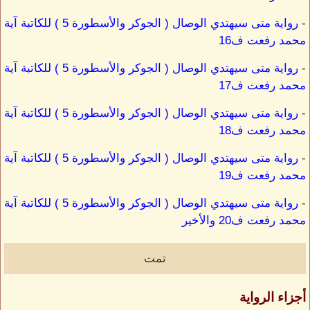
-
رواية متى سيهتدي الوصال ( الجوكر والأسطورة 5 ) للكاتبة آية
محمد رفعت ف16
-
رواية متى سيهتدي الوصال ( الجوكر والأسطورة 5 ) للكاتبة آية
محمد رفعت ف17
-
رواية متى سيهتدي الوصال ( الجوكر والأسطورة 5 ) للكاتبة آية
محمد رفعت ف18
-
رواية متى سيهتدي الوصال ( الجوكر والأسطورة 5 ) للكاتبة آية
محمد رفعت ف19
-
رواية متى سيهتدي الوصال ( الجوكر والأسطورة 5 ) للكاتبة آية
محمد رفعت ف20 والأخير
تمت
أجزاء الرواية