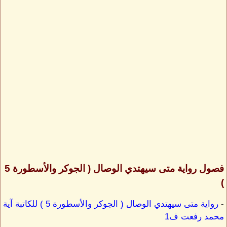
فصول رواية متى سيهتدي الوصال ( الجوكر والأسطورة 5
)
-
رواية متى سيهتدي الوصال ( الجوكر والأسطورة 5 ) للكاتبة آية
محمد رفعت ف1