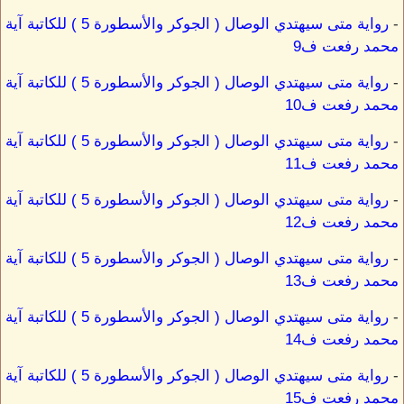
-
رواية متى سيهتدي الوصال ( الجوكر والأسطورة 5 ) للكاتبة آية
محمد رفعت ف9
-
رواية متى سيهتدي الوصال ( الجوكر والأسطورة 5 ) للكاتبة آية
محمد رفعت ف10
-
رواية متى سيهتدي الوصال ( الجوكر والأسطورة 5 ) للكاتبة آية
محمد رفعت ف11
-
رواية متى سيهتدي الوصال ( الجوكر والأسطورة 5 ) للكاتبة آية
محمد رفعت ف12
-
رواية متى سيهتدي الوصال ( الجوكر والأسطورة 5 ) للكاتبة آية
محمد رفعت ف13
-
رواية متى سيهتدي الوصال ( الجوكر والأسطورة 5 ) للكاتبة آية
محمد رفعت ف14
-
رواية متى سيهتدي الوصال ( الجوكر والأسطورة 5 ) للكاتبة آية
محمد رفعت ف15