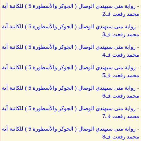
-
رواية متى سيهتدي الوصال ( الجوكر والأسطورة 5 ) للكاتبة آية
محمد رفعت ف2
-
رواية متى سيهتدي الوصال ( الجوكر والأسطورة 5 ) للكاتبة آية
محمد رفعت ف3
-
رواية متى سيهتدي الوصال ( الجوكر والأسطورة 5 ) للكاتبة آية
محمد رفعت ف4
-
رواية متى سيهتدي الوصال ( الجوكر والأسطورة 5 ) للكاتبة آية
محمد رفعت ف5
-
رواية متى سيهتدي الوصال ( الجوكر والأسطورة 5 ) للكاتبة آية
محمد رفعت ف6
-
رواية متى سيهتدي الوصال ( الجوكر والأسطورة 5 ) للكاتبة آية
محمد رفعت ف7
-
رواية متى سيهتدي الوصال ( الجوكر والأسطورة 5 ) للكاتبة آية
محمد رفعت ف8