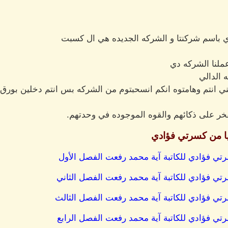
ه دي باسم شركنتا و الشركه الجديده هي ال كسبت
ملنا الشركه دي
 الدالي
عني انتم وهامتوه انكم انسحبتوم من الشركه بس انتم دخلين بور
خر على ذكائهم والقوه الموجوده في وحدتهم.
ا من كسرتي فؤادي
تي فؤادي للكاتبة آية محمد رفعت الفصل الأول
تي فؤادي للكاتبة آية محمد رفعت الفصل الثاني
تي فؤادي للكاتبة آية محمد رفعت الفصل الثالث
تي فؤادي للكاتبة آية محمد رفعت الفصل الرابع