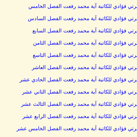
رتي فؤادي للكاتبة آية محمد رفعت الفصل الخامس
رتي فؤادي للكاتبة آية محمد رفعت الفصل السادس
تي فؤادي للكاتبة آية محمد رفعت الفصل السابع
تي فؤادي للكاتبة آية محمد رفعت الفصل الثامن
تي فؤادي للكاتبة آية محمد رفعت الفصل التاسع
رتي فؤادي للكاتبة آية محمد رفعت الفصل العاشر
رتي فؤادي للكاتبة آية محمد رفعت الفصل الحادي عشر
رتي فؤادي للكاتبة آية محمد رفعت الفصل الثاني عشر
رتي فؤادي للكاتبة آية محمد رفعت الفصل الثالث عشر
رتي فؤادي للكاتبة آية محمد رفعت الفصل الرابع عشر
رتي فؤادي للكاتبة آية محمد رفعت الفصل الخامس عشر