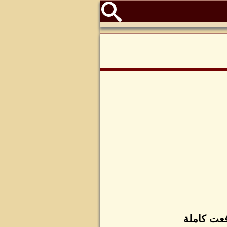
فعت كاملة