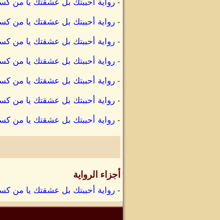
-
رواية أحببتك بل عشقتك يا من كس
-
رواية أحببتك بل عشقتك يا من كس
-
رواية أحببتك بل عشقتك يا من كس
-
رواية أحببتك بل عشقتك يا من كسر
-
رواية أحببتك بل عشقتك يا من كسر
-
رواية أحببتك بل عشقتك يا من كس
-
رواية أحببتك بل عشقتك يا من كسرتي
أجزاء الرواية
- رواية أحببتك بل عشقتك يا من كس