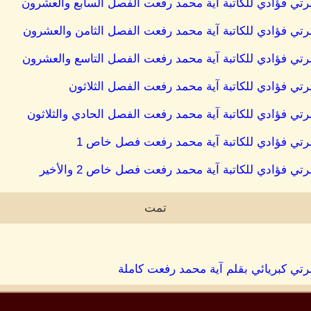
رتي فؤادي للكاتبة آية محمد رفعت الفصل السابع والعشرون
رتي فؤادي للكاتبة آية محمد رفعت الفصل الثامن والعشرون
رتي فؤادي للكاتبة آية محمد رفعت الفصل التاسع والعشرون
تي فؤادي للكاتبة آية محمد رفعت الفصل الثلاثون
تي فؤادي للكاتبة آية محمد رفعت الفصل الحادي والثلاثون
رتي فؤادي للكاتبة آية محمد رفعت فصل خاص 1
 فؤادي للكاتبة آية محمد رفعت فصل خاص 2 والأخير
تمت
رتي كبريائي بقلم آية محمد رفعت كاملة