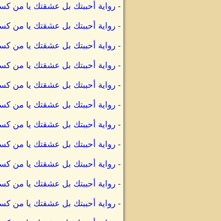
-
رواية أحببتك بل عشقتك يا من ك
-
رواية أحببتك بل عشقتك يا من كس
-
رواية أحببتك بل عشقتك يا من كس
-
رواية أحببتك بل عشقتك يا من كس
-
رواية أحببتك بل عشقتك يا من كس
-
رواية أحببتك بل عشقتك يا من كس
-
رواية أحببتك بل عشقتك يا من كسر
-
رواية أحببتك بل عشقتك يا من كس
-
رواية أحببتك بل عشقتك يا من كسر
-
رواية أحببتك بل عشقتك يا من كس
-
رواية أحببتك بل عشقتك يا من كس