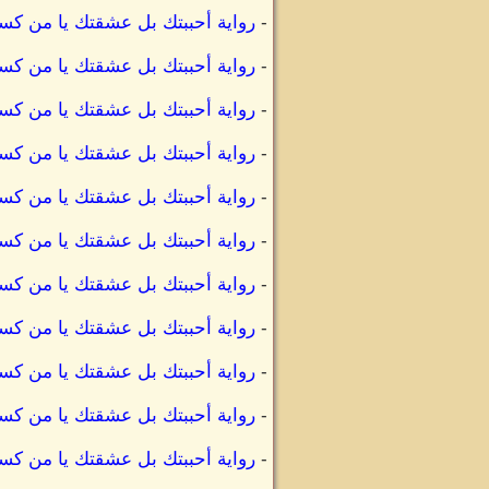
-
رواية أحببتك بل عشقتك يا من كس
-
رواية أحببتك بل عشقتك يا من كس
-
رواية أحببتك بل عشقتك يا من كسر
-
رواية أحببتك بل عشقتك يا من كسر
-
رواية أحببتك بل عشقتك يا من كسر
-
رواية أحببتك بل عشقتك يا من كس
-
رواية أحببتك بل عشقتك يا من كس
-
رواية أحببتك بل عشقتك يا من كس
-
رواية أحببتك بل عشقتك يا من كس
-
رواية أحببتك بل عشقتك يا من كس
-
رواية أحببتك بل عشقتك يا من كس