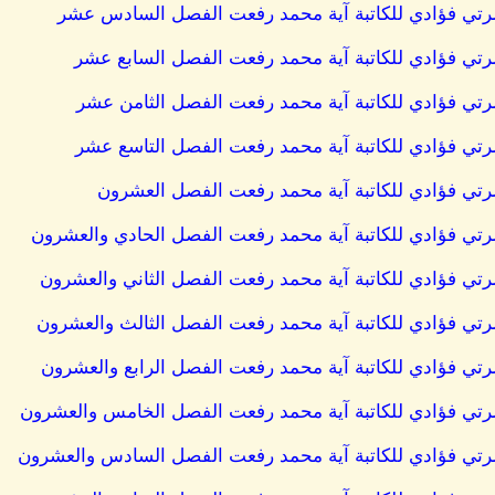
سرتي فؤادي للكاتبة آية محمد رفعت الفصل السادس عشر
رتي فؤادي للكاتبة آية محمد رفعت الفصل السابع عشر
رتي فؤادي للكاتبة آية محمد رفعت الفصل الثامن عشر
رتي فؤادي للكاتبة آية محمد رفعت الفصل التاسع عشر
رتي فؤادي للكاتبة آية محمد رفعت الفصل العشرون
رتي فؤادي للكاتبة آية محمد رفعت الفصل الحادي والعشرون
تي فؤادي للكاتبة آية محمد رفعت الفصل الثاني والعشرون
رتي فؤادي للكاتبة آية محمد رفعت الفصل الثالث والعشرون
تي فؤادي للكاتبة آية محمد رفعت الفصل الرابع والعشرون
رتي فؤادي للكاتبة آية محمد رفعت الفصل الخامس والعشرون
رتي فؤادي للكاتبة آية محمد رفعت الفصل السادس والعشرون