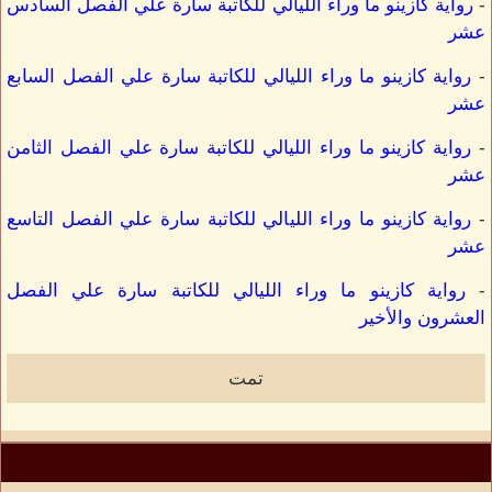
-
رواية كازينو ما وراء الليالي للكاتبة سارة علي الفصل السادس
عشر
-
رواية كازينو ما وراء الليالي للكاتبة سارة علي الفصل السابع
عشر
-
رواية كازينو ما وراء الليالي للكاتبة سارة علي الفصل الثامن
عشر
-
رواية كازينو ما وراء الليالي للكاتبة سارة علي الفصل التاسع
عشر
-
رواية كازينو ما وراء الليالي للكاتبة سارة علي الفصل
العشرون والأخير
تمت