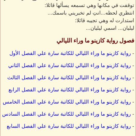
توقفت في مكانها وهي تسمعه يسألها قائلا:
انتظري لحظه...انتِ لم تخبريني باسمك...
استدارت له وهي تجيبه قائلا:
ليليان... اسمي ليليان...
فصول رواية كازينو ما وراء الليالي
-
رواية كازينو ما وراء الليالي للكاتبة سارة علي الفصل الأول
-
رواية كازينو ما وراء الليالي للكاتبة سارة علي الفصل الثاني
-
رواية كازينو ما وراء الليالي للكاتبة سارة علي الفصل الثالث
-
رواية كازينو ما وراء الليالي للكاتبة سارة علي الفصل الرابع
-
رواية كازينو ما وراء الليالي للكاتبة سارة علي الفصل الخامس
-
رواية كازينو ما وراء الليالي للكاتبة سارة علي الفصل السادس
-
رواية كازينو ما وراء الليالي للكاتبة سارة علي الفصل السابع