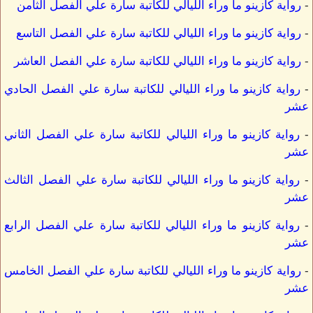
-
رواية كازينو ما وراء الليالي للكاتبة سارة علي الفصل الثامن
-
رواية كازينو ما وراء الليالي للكاتبة سارة علي الفصل التاسع
-
رواية كازينو ما وراء الليالي للكاتبة سارة علي الفصل العاشر
-
رواية كازينو ما وراء الليالي للكاتبة سارة علي الفصل الحادي
عشر
-
رواية كازينو ما وراء الليالي للكاتبة سارة علي الفصل الثاني
عشر
-
رواية كازينو ما وراء الليالي للكاتبة سارة علي الفصل الثالث
عشر
-
رواية كازينو ما وراء الليالي للكاتبة سارة علي الفصل الرابع
عشر
-
رواية كازينو ما وراء الليالي للكاتبة سارة علي الفصل الخامس
عشر