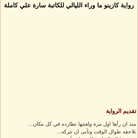
رواية كازينو ما وراء الليالي للكاتبة سارة علي كاملة
تقديم الرواية
منذ ان رأها اول مرة ولعنتها تطارده في كل مكان...
تلاحقه طوال الوقت وتأبى ان تتركه...