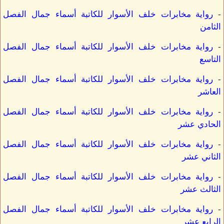
-
رواية مخابرات خلف الأسوار للكاتبة أسماء جمال الفصل
الثامن
-
رواية مخابرات خلف الأسوار للكاتبة أسماء جمال الفصل
التاسع
-
رواية مخابرات خلف الأسوار للكاتبة أسماء جمال الفصل
العاشر
-
رواية مخابرات خلف الأسوار للكاتبة أسماء جمال الفصل
الحادي عشر
-
رواية مخابرات خلف الأسوار للكاتبة أسماء جمال الفصل
الثاني عشر
-
رواية مخابرات خلف الأسوار للكاتبة أسماء جمال الفصل
الثالث عشر
-
رواية مخابرات خلف الأسوار للكاتبة أسماء جمال الفصل
الرابع عشر