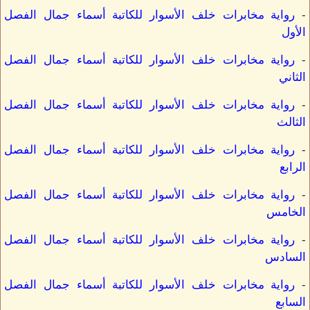
-
رواية مخابرات خلف الأسوار للكاتبة أسماء جمال الفصل
الأول
-
رواية مخابرات خلف الأسوار للكاتبة أسماء جمال الفصل
الثاني
-
رواية مخابرات خلف الأسوار للكاتبة أسماء جمال الفصل
الثالث
-
رواية مخابرات خلف الأسوار للكاتبة أسماء جمال الفصل
الرابع
-
رواية مخابرات خلف الأسوار للكاتبة أسماء جمال الفصل
الخامس
-
رواية مخابرات خلف الأسوار للكاتبة أسماء جمال الفصل
السادس
-
رواية مخابرات خلف الأسوار للكاتبة أسماء جمال الفصل
السابع