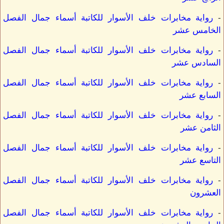
-
رواية مخابرات خلف الأسوار للكاتبة أسماء جمال الفصل
الخامس عشر
-
رواية مخابرات خلف الأسوار للكاتبة أسماء جمال الفصل
السادس عشر
-
رواية مخابرات خلف الأسوار للكاتبة أسماء جمال الفصل
السابع عشر
-
رواية مخابرات خلف الأسوار للكاتبة أسماء جمال الفصل
الثامن عشر
-
رواية مخابرات خلف الأسوار للكاتبة أسماء جمال الفصل
التاسع عشر
-
رواية مخابرات خلف الأسوار للكاتبة أسماء جمال الفصل
العشرون
-
رواية مخابرات خلف الأسوار للكاتبة أسماء جمال الفصل