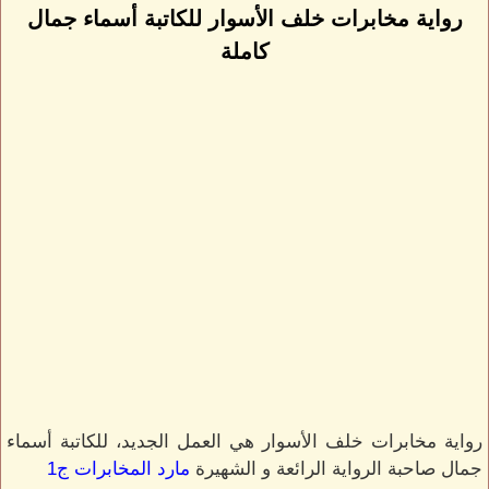
رواية مخابرات خلف الأسوار للكاتبة أسماء جمال
كاملة
رواية مخابرات خلف الأسوار هي العمل الجديد، للكاتبة أسماء
جمال صاحبة الرواية الرائعة و الشهيرة
مارد المخابرات ج1