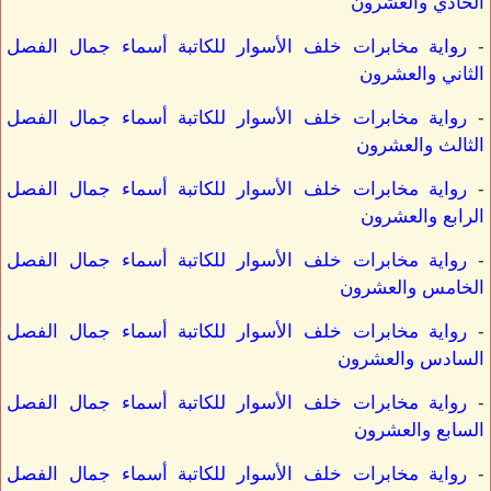
الحادي والعشرون
-
رواية مخابرات خلف الأسوار للكاتبة أسماء جمال الفصل
الثاني والعشرون
-
رواية مخابرات خلف الأسوار للكاتبة أسماء جمال الفصل
الثالث والعشرون
-
رواية مخابرات خلف الأسوار للكاتبة أسماء جمال الفصل
الرابع والعشرون
-
رواية مخابرات خلف الأسوار للكاتبة أسماء جمال الفصل
الخامس والعشرون
-
رواية مخابرات خلف الأسوار للكاتبة أسماء جمال الفصل
السادس والعشرون
-
رواية مخابرات خلف الأسوار للكاتبة أسماء جمال الفصل
السابع والعشرون
-
رواية مخابرات خلف الأسوار للكاتبة أسماء جمال الفصل