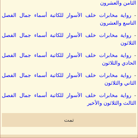
الثامن والعشرون
-
رواية مخابرات خلف الأسوار للكاتبة أسماء جمال الفصل
التاسع والعشرون
-
رواية مخابرات خلف الأسوار للكاتبة أسماء جمال الفصل
الثلاثون
-
رواية مخابرات خلف الأسوار للكاتبة أسماء جمال الفصل
الحادي والثلاثون
-
رواية مخابرات خلف الأسوار للكاتبة أسماء جمال الفصل
الثاني والثلاثون
-
رواية مخابرات خلف الأسوار للكاتبة أسماء جمال الفصل
الثالث والثلاثون والأخير
تمت