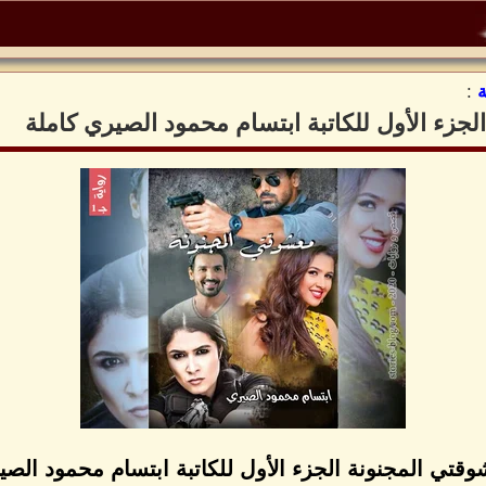
:
لجزء الأول للكاتبة ابتسام محمود الصيري كاملة
وقتي المجنونة الجزء الأول للكاتبة ابتسام محمود الصي