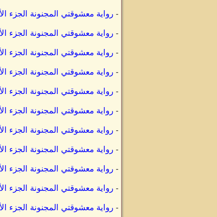
-
رواية معشوقتي المجنونة الجزء ال
-
رواية معشوقتي المجنونة الجزء ال
-
رواية معشوقتي المجنونة الجزء ال
-
رواية معشوقتي المجنونة الجزء ال
-
رواية معشوقتي المجنونة الجزء ا
-
رواية معشوقتي المجنونة الجزء ا
-
رواية معشوقتي المجنونة الجزء ال
-
رواية معشوقتي المجنونة الجزء ال
-
رواية معشوقتي المجنونة الجزء ال
-
رواية معشوقتي المجنونة الجزء ال
-
رواية معشوقتي المجنونة الجزء ال