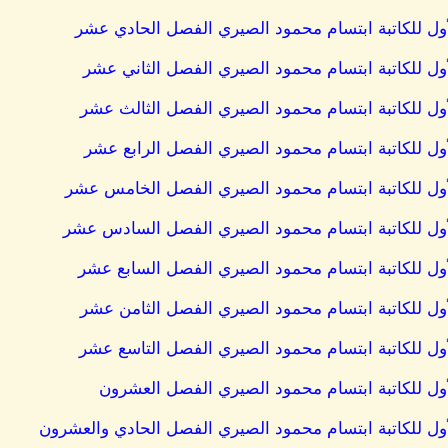
أول للكاتبة ابتسام محمود الصيري الفصل الحادي عشر
أول للكاتبة ابتسام محمود الصيري الفصل الثاني عشر
أول للكاتبة ابتسام محمود الصيري الفصل الثالث عشر
أول للكاتبة ابتسام محمود الصيري الفصل الرابع عشر
لأول للكاتبة ابتسام محمود الصيري الفصل الخامس عشر
لأول للكاتبة ابتسام محمود الصيري الفصل السادس عشر
أول للكاتبة ابتسام محمود الصيري الفصل السابع عشر
أول للكاتبة ابتسام محمود الصيري الفصل الثامن عشر
أول للكاتبة ابتسام محمود الصيري الفصل التاسع عشر
أول للكاتبة ابتسام محمود الصيري الفصل العشرون
أول للكاتبة ابتسام محمود الصيري الفصل الحادي والعشرون