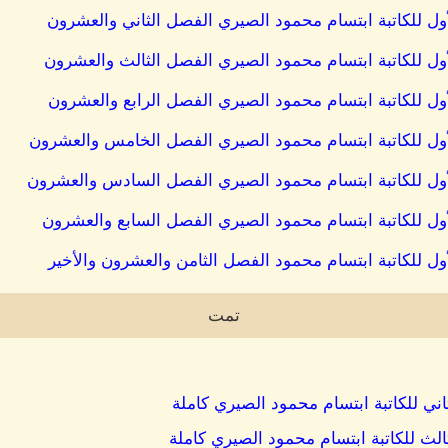
أول للكاتبة ابتسام محمود الصيري الفصل الثاني والعشرون
أول للكاتبة ابتسام محمود الصيري الفصل الثالث والعشرون
ول للكاتبة ابتسام محمود الصيري الفصل الرابع والعشرون
أول للكاتبة ابتسام محمود الصيري الفصل الخامس والعشرون
أول للكاتبة ابتسام محمود الصيري الفصل السادس والعشرون
أول للكاتبة ابتسام محمود الصيري الفصل السابع والعشرون
ول للكاتبة ابتسام محمود الفصل الثامن والعشرون والأخير
تمت
اني للكاتبة ابتسام محمود الصيري كاملة
الث للكاتبة ابتسام محمود الصيري كاملة