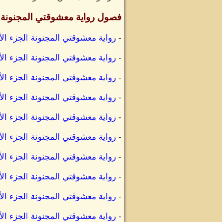
فصول رواية معشوقتي المجنونة ا
-
رواية معشوقتي المجنونة الجزء الأ
-
رواية معشوقتي المجنونة الجزء الأ
-
رواية معشوقتي المجنونة الجزء الأ
-
رواية معشوقتي المجنونة الجزء الأ
-
رواية معشوقتي المجنونة الجزء ال
-
رواية معشوقتي المجنونة الجزء ال
-
رواية معشوقتي المجنونة الجزء الأ
-
رواية معشوقتي المجنونة الجزء الأ
-
رواية معشوقتي المجنونة الجزء الأ
-
رواية معشوقتي المجنونة الجزء ال