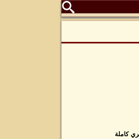
ري كاملة