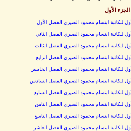
لجزء الأول
ول للكاتبة ابتسام محمود الصيري الفصل الأول
ول للكاتبة ابتسام محمود الصيري الفصل الثاني
ول للكاتبة ابتسام محمود الصيري الفصل الثالث
ول للكاتبة ابتسام محمود الصيري الفصل الرابع
أول للكاتبة ابتسام محمود الصيري الفصل الخامس
أول للكاتبة ابتسام محمود الصيري الفصل السادس
ول للكاتبة ابتسام محمود الصيري الفصل السابع
ول للكاتبة ابتسام محمود الصيري الفصل الثامن
ول للكاتبة ابتسام محمود الصيري الفصل التاسع
أول للكاتبة ابتسام محمود الصيري الفصل العاشر