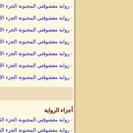
-
رواية معشوقتي المجنونة الجزء ال
-
رواية معشوقتي المجنونة الجزء ال
-
رواية معشوقتي المجنونة الجزء الأ
-
رواية معشوقتي المجنونة الجزء ال
-
رواية معشوقتي المجنونة الجزء ال
-
رواية معشوقتي المجنونة الجزء ال
-
رواية معشوقتي المجنونة الجزء الأ
أجزاء الرواية
- رواية معشوقتي المجنونة الجزء الث
- رواية معشوقتي المجنونة الجزء الث