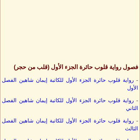
فصول رواية قلوب حائرة الجزء الأول (قلب من حجر)
-
رواية قلوب حائرة الجزء الأول للكاتبة إيمان شاهين الفصل
الأول
-
رواية قلوب حائرة الجزء الأول للكاتبة إيمان شاهين الفصل
الثاني
-
رواية قلوب حائرة الجزء الأول للكاتبة إيمان شاهين الفصل
الثالث