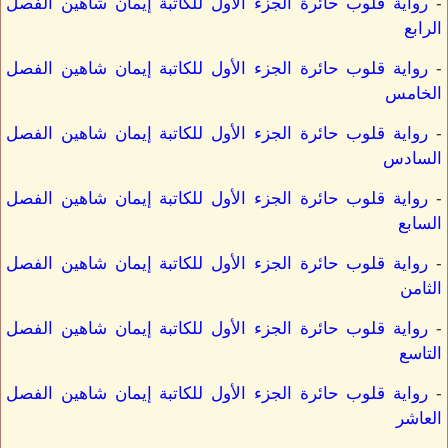
-
رواية قلوب حائرة الجزء الأول للكاتبة إيمان شاهين الفصل
الرابع
-
رواية قلوب حائرة الجزء الأول للكاتبة إيمان شاهين الفصل
الخامس
-
رواية قلوب حائرة الجزء الأول للكاتبة إيمان شاهين الفصل
السادس
-
رواية قلوب حائرة الجزء الأول للكاتبة إيمان شاهين الفصل
السابع
-
رواية قلوب حائرة الجزء الأول للكاتبة إيمان شاهين الفصل
الثامن
-
رواية قلوب حائرة الجزء الأول للكاتبة إيمان شاهين الفصل
التاسع
-
رواية قلوب حائرة الجزء الأول للكاتبة إيمان شاهين الفصل
العاشر