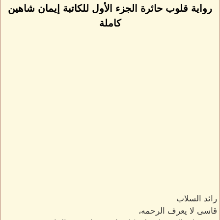
رواية قلوب حائرة الجزء الأول للكاتبة إيمان شاهين
كاملة
رائد السلاب
قاسى لا يعرف الرحمه،