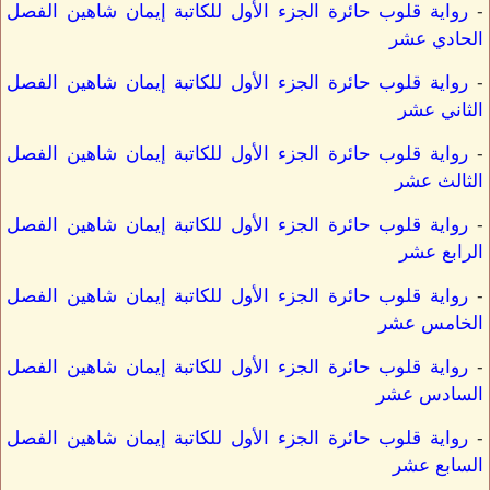
-
رواية قلوب حائرة الجزء الأول للكاتبة إيمان شاهين الفصل
الحادي عشر
-
رواية قلوب حائرة الجزء الأول للكاتبة إيمان شاهين الفصل
الثاني عشر
-
رواية قلوب حائرة الجزء الأول للكاتبة إيمان شاهين الفصل
الثالث عشر
-
رواية قلوب حائرة الجزء الأول للكاتبة إيمان شاهين الفصل
الرابع عشر
-
رواية قلوب حائرة الجزء الأول للكاتبة إيمان شاهين الفصل
الخامس عشر
-
رواية قلوب حائرة الجزء الأول للكاتبة إيمان شاهين الفصل
السادس عشر
-
رواية قلوب حائرة الجزء الأول للكاتبة إيمان شاهين الفصل
السابع عشر