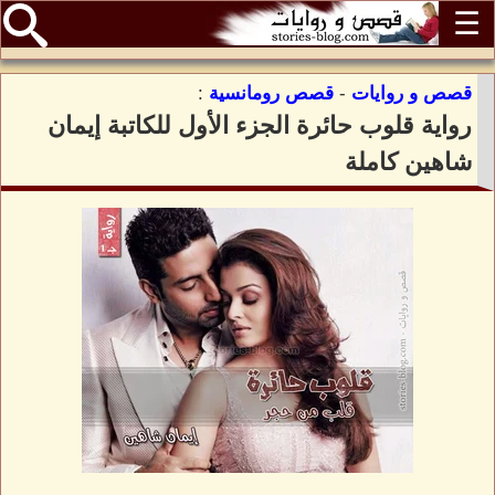
☰
قصص و روايات
-
قصص رومانسية
:
رواية قلوب حائرة الجزء الأول للكاتبة إيمان
شاهين كاملة