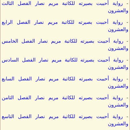
-
رواية أحببت بصيرته للكاتبة مريم نصار الفصل الثالث
والعشرون
-
رواية أحببت بصيرته للكاتبة مريم نصار الفصل الرابع
والعشرون
-
رواية أحببت بصيرته للكاتبة مريم نصار الفصل الخامس
والعشرون
-
رواية أحببت بصيرته للكاتبة مريم نصار الفصل السادس
والعشرون
-
رواية أحببت بصيرته للكاتبة مريم نصار الفصل السابع
والعشرون
-
رواية أحببت بصيرته للكاتبة مريم نصار الفصل الثامن
والعشرون
-
رواية أحببت بصيرته للكاتبة مريم نصار الفصل التاسع
والعشرون