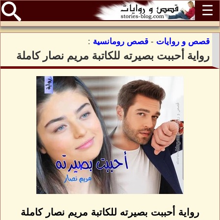
☰
قصص و روايات
-
قصص رومانسية
:
رواية أحببت بصيرته للكاتبة مريم نصار كاملة
رواية أحببت بصيرته للكاتبة مريم نصار كاملة