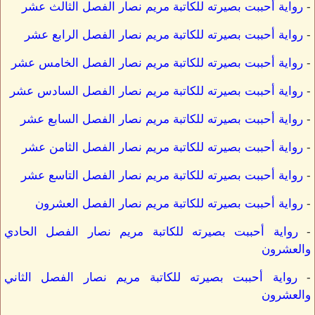
-
رواية أحببت بصيرته للكاتبة مريم نصار الفصل الثالث عشر
-
رواية أحببت بصيرته للكاتبة مريم نصار الفصل الرابع عشر
-
رواية أحببت بصيرته للكاتبة مريم نصار الفصل الخامس عشر
-
رواية أحببت بصيرته للكاتبة مريم نصار الفصل السادس عشر
-
رواية أحببت بصيرته للكاتبة مريم نصار الفصل السابع عشر
-
رواية أحببت بصيرته للكاتبة مريم نصار الفصل الثامن عشر
-
رواية أحببت بصيرته للكاتبة مريم نصار الفصل التاسع عشر
-
رواية أحببت بصيرته للكاتبة مريم نصار الفصل العشرون
-
رواية أحببت بصيرته للكاتبة مريم نصار الفصل الحادي
والعشرون
-
رواية أحببت بصيرته للكاتبة مريم نصار الفصل الثاني
والعشرون