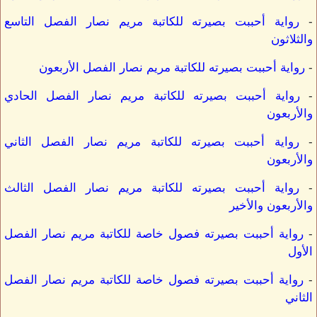
-
رواية أحببت بصيرته للكاتبة مريم نصار الفصل التاسع
والثلاثون
-
رواية أحببت بصيرته للكاتبة مريم نصار الفصل الأربعون
-
رواية أحببت بصيرته للكاتبة مريم نصار الفصل الحادي
والأربعون
-
رواية أحببت بصيرته للكاتبة مريم نصار الفصل الثاني
والأربعون
-
رواية أحببت بصيرته للكاتبة مريم نصار الفصل الثالث
والأربعون والأخير
-
رواية أحببت بصيرته فصول خاصة للكاتبة مريم نصار الفصل
الأول
-
رواية أحببت بصيرته فصول خاصة للكاتبة مريم نصار الفصل
الثاني