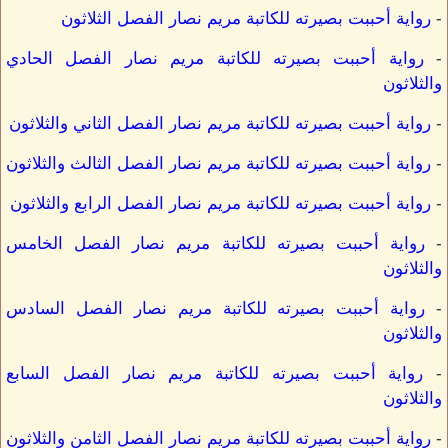
-
رواية أحببت بصيرته للكاتبة مريم نصار الفصل الثلاثون
-
رواية أحببت بصيرته للكاتبة مريم نصار الفصل الحادي
والثلاثون
-
رواية أحببت بصيرته للكاتبة مريم نصار الفصل الثاني والثلاثون
-
رواية أحببت بصيرته للكاتبة مريم نصار الفصل الثالث والثلاثون
-
رواية أحببت بصيرته للكاتبة مريم نصار الفصل الرابع والثلاثون
-
رواية أحببت بصيرته للكاتبة مريم نصار الفصل الخامس
والثلاثون
-
رواية أحببت بصيرته للكاتبة مريم نصار الفصل السادس
والثلاثون
-
رواية أحببت بصيرته للكاتبة مريم نصار الفصل السابع
والثلاثون
-
رواية أحببت بصيرته للكاتبة مريم نصار الفصل الثامن والثلاثون