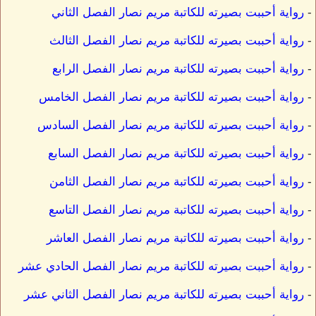
-
رواية أحببت بصيرته للكاتبة مريم نصار الفصل الثاني
-
رواية أحببت بصيرته للكاتبة مريم نصار الفصل الثالث
-
رواية أحببت بصيرته للكاتبة مريم نصار الفصل الرابع
-
رواية أحببت بصيرته للكاتبة مريم نصار الفصل الخامس
-
رواية أحببت بصيرته للكاتبة مريم نصار الفصل السادس
-
رواية أحببت بصيرته للكاتبة مريم نصار الفصل السابع
-
رواية أحببت بصيرته للكاتبة مريم نصار الفصل الثامن
-
رواية أحببت بصيرته للكاتبة مريم نصار الفصل التاسع
-
رواية أحببت بصيرته للكاتبة مريم نصار الفصل العاشر
-
رواية أحببت بصيرته للكاتبة مريم نصار الفصل الحادي عشر
-
رواية أحببت بصيرته للكاتبة مريم نصار الفصل الثاني عشر