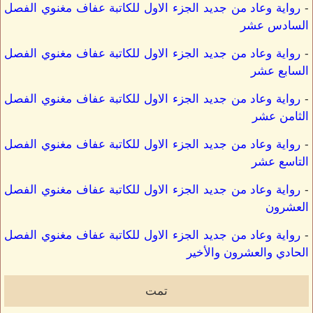
-
رواية وعاد من جديد الجزء الاول للكاتبة عفاف مغنوي الفصل
السادس عشر
-
رواية وعاد من جديد الجزء الاول للكاتبة عفاف مغنوي الفصل
السابع عشر
-
رواية وعاد من جديد الجزء الاول للكاتبة عفاف مغنوي الفصل
الثامن عشر
-
رواية وعاد من جديد الجزء الاول للكاتبة عفاف مغنوي الفصل
التاسع عشر
-
رواية وعاد من جديد الجزء الاول للكاتبة عفاف مغنوي الفصل
العشرون
-
رواية وعاد من جديد الجزء الاول للكاتبة عفاف مغنوي الفصل
الحادي والعشرون والأخير
تمت