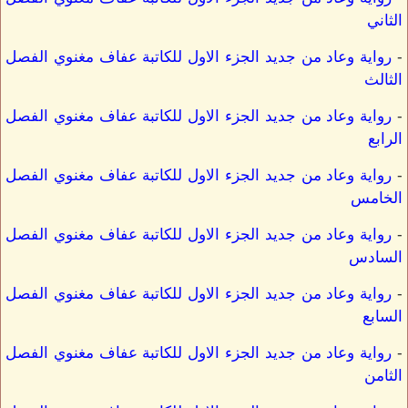
الثاني
-
رواية وعاد من جديد الجزء الاول للكاتبة عفاف مغنوي الفصل
الثالث
-
رواية وعاد من جديد الجزء الاول للكاتبة عفاف مغنوي الفصل
الرابع
-
رواية وعاد من جديد الجزء الاول للكاتبة عفاف مغنوي الفصل
الخامس
-
رواية وعاد من جديد الجزء الاول للكاتبة عفاف مغنوي الفصل
السادس
-
رواية وعاد من جديد الجزء الاول للكاتبة عفاف مغنوي الفصل
السابع
-
رواية وعاد من جديد الجزء الاول للكاتبة عفاف مغنوي الفصل
الثامن