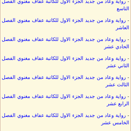
-
رواية وعاد من جديد الجزء الاول للكاتبة عفاف مغنوي الفصل
التاسع
-
رواية وعاد من جديد الجزء الاول للكاتبة عفاف مغنوي الفصل
العاشر
-
رواية وعاد من جديد الجزء الاول للكاتبة عفاف مغنوي الفصل
الحادي عشر
-
رواية وعاد من جديد الجزء الاول للكاتبة عفاف مغنوي الفصل
الثاني عشر
-
رواية وعاد من جديد الجزء الاول للكاتبة عفاف مغنوي الفصل
الثالث عشر
-
رواية وعاد من جديد الجزء الاول للكاتبة عفاف مغنوي الفصل
الرابع عشر
-
رواية وعاد من جديد الجزء الاول للكاتبة عفاف مغنوي الفصل
الخامس عشر