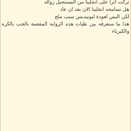
تركت اثرا على انجلينا من المستحيل زواله
هل تسامحه انجلينا الان بعد ان عاد
لكن اليس لعودة ليونيديس سبب ملح
هذا ما سنعرفه بين طيات هذه الرواية المفعمة بالحب بالكره
والكبرياء