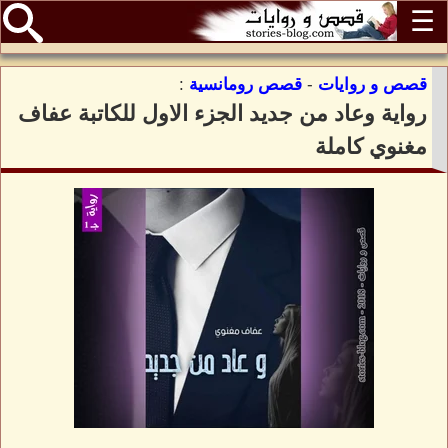
☰
قصص و روايات
-
قصص رومانسية
:
رواية وعاد من جديد الجزء الاول للكاتبة عفاف
مغنوي كاملة