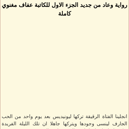
رواية وعاد من جديد الجزء الاول للكاتبة عفاف مغنوي
كاملة
انجلينا الفتاة الرقيقة تركها ليونيديس بعد يوم واحد من الحب
الجارف لينسى وجودها ويتركها جاهلا ان تلك الليلة الفريدة