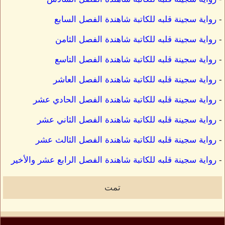
-
رواية سجينة قلبه للكاتبة شاهندة الفصل السابع
-
رواية سجينة قلبه للكاتبة شاهندة الفصل الثامن
-
رواية سجينة قلبه للكاتبة شاهندة الفصل التاسع
-
رواية سجينة قلبه للكاتبة شاهندة الفصل العاشر
-
رواية سجينة قلبه للكاتبة شاهندة الفصل الحادي عشر
-
رواية سجينة قلبه للكاتبة شاهندة الفصل الثاني عشر
-
رواية سجينة قلبه للكاتبة شاهندة الفصل الثالث عشر
-
رواية سجينة قلبه للكاتبة شاهندة الفصل الرابع عشر والأخير
تمت