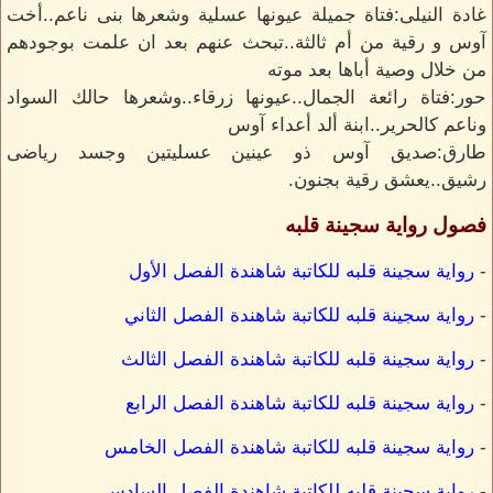
غادة النيلى:فتاة جميلة عيونها عسلية وشعرها بنى ناعم..أخت
آوس و رقية من أم ثالثة..تبحث عنهم بعد ان علمت بوجودهم
من خلال وصية أباها بعد موته
حور:فتاة رائعة الجمال..عيونها زرقاء..وشعرها حالك السواد
وناعم كالحرير..ابنة ألد أعداء آوس
طارق:صديق آوس ذو عينين عسليتين وجسد رياضى
رشيق..يعشق رقية بجنون.
فصول رواية سجينة قلبه
-
رواية سجينة قلبه للكاتبة شاهندة الفصل الأول
-
رواية سجينة قلبه للكاتبة شاهندة الفصل الثاني
-
رواية سجينة قلبه للكاتبة شاهندة الفصل الثالث
-
رواية سجينة قلبه للكاتبة شاهندة الفصل الرابع
-
رواية سجينة قلبه للكاتبة شاهندة الفصل الخامس
-
رواية سجينة قلبه للكاتبة شاهندة الفصل السادس