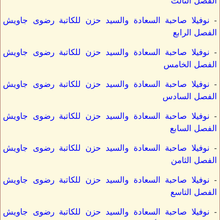
الفصل الثالث
-
نوفيلا صاحبة السعادة والسيد حزن للكاتبة رضوى جاويش
الفصل الرابع
-
نوفيلا صاحبة السعادة والسيد حزن للكاتبة رضوى جاويش
الفصل الخامس
-
نوفيلا صاحبة السعادة والسيد حزن للكاتبة رضوى جاويش
الفصل السادس
-
نوفيلا صاحبة السعادة والسيد حزن للكاتبة رضوى جاويش
الفصل السابع
-
نوفيلا صاحبة السعادة والسيد حزن للكاتبة رضوى جاويش
الفصل الثامن
-
نوفيلا صاحبة السعادة والسيد حزن للكاتبة رضوى جاويش
الفصل التاسع
-
نوفيلا صاحبة السعادة والسيد حزن للكاتبة رضوى جاويش