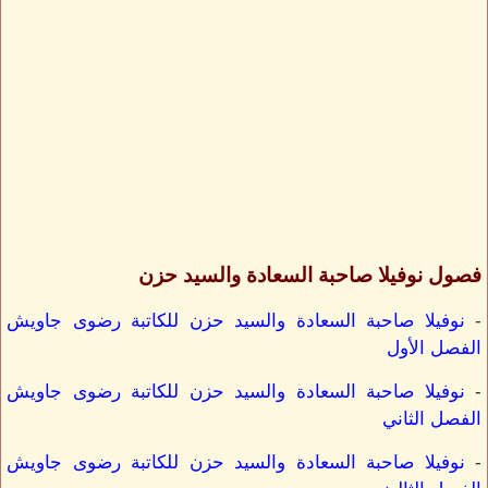
فصول نوفيلا صاحبة السعادة والسيد حزن
-
نوفيلا صاحبة السعادة والسيد حزن للكاتبة رضوى جاويش
الفصل الأول
-
نوفيلا صاحبة السعادة والسيد حزن للكاتبة رضوى جاويش
الفصل الثاني
-
نوفيلا صاحبة السعادة والسيد حزن للكاتبة رضوى جاويش