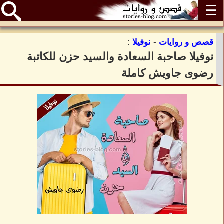
☰
قصص و روايات
-
نوفيلا
:
نوفيلا صاحبة السعادة والسيد حزن للكاتبة
رضوى جاويش كاملة