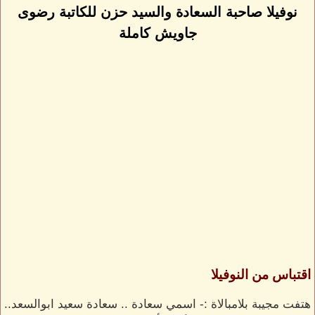
نوفيلا صاحبة السعادة والسيد حزن للكاتبة رضوى
جاويش كاملة
اقتباس من النوفيلا
هتفت مجيبة بلامبالاة :- اسمي سعادة .. سعادة سعيد ابوالسعد..