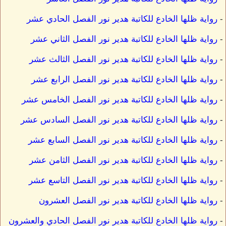
-
رواية ظلها الخادع للكاتبة هدير نور الفصل الحادي عشر
-
رواية ظلها الخادع للكاتبة هدير نور الفصل الثاني عشر
-
رواية ظلها الخادع للكاتبة هدير نور الفصل الثالث عشر
-
رواية ظلها الخادع للكاتبة هدير نور الفصل الرابع عشر
-
رواية ظلها الخادع للكاتبة هدير نور الفصل الخامس عشر
-
رواية ظلها الخادع للكاتبة هدير نور الفصل السادس عشر
-
رواية ظلها الخادع للكاتبة هدير نور الفصل السابع عشر
-
رواية ظلها الخادع للكاتبة هدير نور الفصل الثامن عشر
-
رواية ظلها الخادع للكاتبة هدير نور الفصل التاسع عشر
-
رواية ظلها الخادع للكاتبة هدير نور الفصل العشرون
-
رواية ظلها الخادع للكاتبة هدير نور الفصل الحادي والعشرون