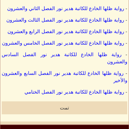
-
رواية ظلها الخادع للكاتبة هدير نور الفصل الثاني والعشرون
-
رواية ظلها الخادع للكاتبة هدير نور الفصل الثالث والعشرون
-
رواية ظلها الخادع للكاتبة هدير نور الفصل الرابع والعشرون
-
رواية ظلها الخادع للكاتبة هدير نور الفصل الخامس والعشرون
-
رواية ظلها الخادع للكاتبة هدير نور الفصل السادس
والعشرون
-
رواية ظلها الخادع للكاتبة هدير نور الفصل السابع والعشرون
والأخير
-
رواية ظلها الخادع للكاتبة هدير نور الفصل الختامي
تمت