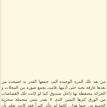
من بعد تلك المرة الوحيدة التى جمعها القدر به اصبحت من
بعدها غارقة بحبه حتى أذنيها..قامت بجمع صوره من المجلات و
الجرائد محتفظة بها داخل صندوق كما لو كانت تلك القصاصات
من الورق كنزها الثمين الذى لا يقدر بثمن متحملة سخرية
الجميع من حبها هذا... لكنها لم تتأثر كثيراً فقد كانت تعلم بأن