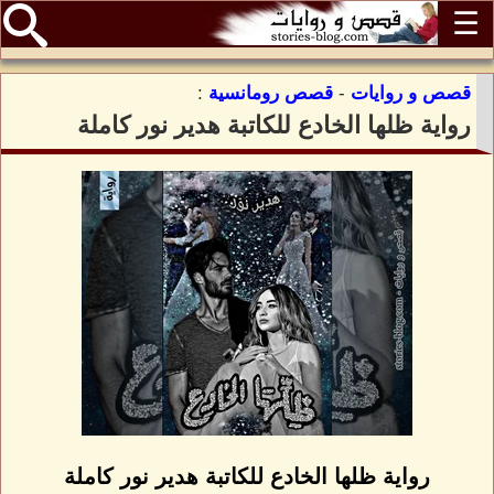
☰
قصص و روايات
-
قصص رومانسية
:
رواية ظلها الخادع للكاتبة هدير نور كاملة
رواية ظلها الخادع للكاتبة هدير نور كاملة