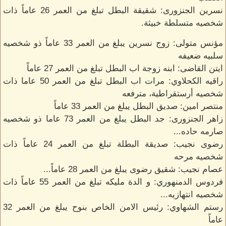
نسرين الجنزورى: شقيقة البطل تبلغ من العمر 26 عاماً ذات
شخصيه متسلطة خبيثة.
مؤنس متولى: زوج نسرين يبلغ من العمر 33 عاماً ذو شخصيه
سلبيه ضعيفه
ايتن القاضى: ابنه زوجة اب البطل تبلغ من العمر 27 عاماً
راقيه الكحلاوي: مرات اب البطل تبلغ من العمر 50 عاما ذات
شخصيه أرستقراطية، مترفعه
منتصر امين: صديق البطل يبلغ من العمر 33 عاماً
زاهر الجنزورى: جد البطل يبلغ من العمر 73 عاما ذو شخصيه
صارمه حاده...
رضوى نجيب: صديقة البطلة تبلغ من العمر 24 عاماً ذات
شخصيه مرحه
عصام نجيب: شقيق رضوى يبلغ من العمر 28 عاماً...
فردوس الدمنهوري: و الدة مليكه تبلغ من العمر 55 عاماً ذات
شخصيه انتهازيه...
رستم الشهاوي: رئيس الامن الخاص بنوح يبلغ من العمر 32
عاماً