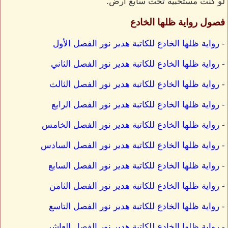
لو كنت مستخبيه تحت سابع ارض.
فصول رواية ظلها الخادع
-
رواية ظلها الخادع للكاتبة هدير نور الفصل الأول
-
رواية ظلها الخادع للكاتبة هدير نور الفصل الثاني
-
رواية ظلها الخادع للكاتبة هدير نور الفصل الثالث
-
رواية ظلها الخادع للكاتبة هدير نور الفصل الرابع
-
رواية ظلها الخادع للكاتبة هدير نور الفصل الخامس
-
رواية ظلها الخادع للكاتبة هدير نور الفصل السادس
-
رواية ظلها الخادع للكاتبة هدير نور الفصل السابع
-
رواية ظلها الخادع للكاتبة هدير نور الفصل الثامن
-
رواية ظلها الخادع للكاتبة هدير نور الفصل التاسع
-
رواية ظلها الخادع للكاتبة هدير نور الفصل العاشر