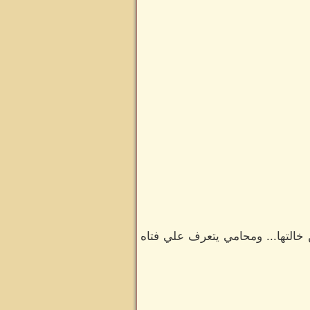
لتها... ومحامي يتعرف علي فتاه