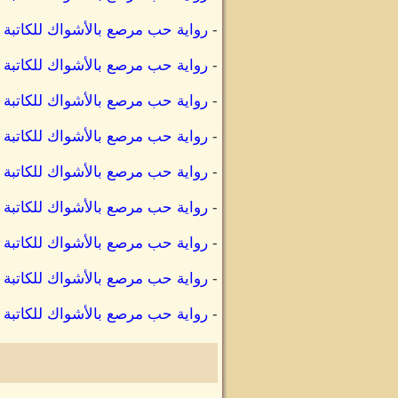
-
رواية حب مرصع بالأشواك للكاتبة
-
رواية حب مرصع بالأشواك للكاتبة 
-
رواية حب مرصع بالأشواك للكاتبة
-
رواية حب مرصع بالأشواك للكاتب
-
رواية حب مرصع بالأشواك للكاتبة
-
رواية حب مرصع بالأشواك للكاتبة
-
رواية حب مرصع بالأشواك للكاتبة
-
رواية حب مرصع بالأشواك للكاتبة
-
رواية حب مرصع بالأشواك للكاتبة 