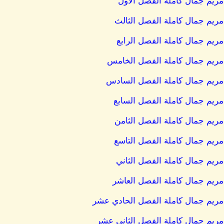
مريم جمال كاملة الفصل الأول
مريم جمال كاملة الفصل الثالث
مريم جمال كاملة الفصل الرابع
 مريم جمال كاملة الفصل الخامس
 مريم جمال كاملة الفصل السادس
مريم جمال كاملة الفصل السابع
مريم جمال كاملة الفصل الثامن
مريم جمال كاملة الفصل التاسع
مريم جمال كاملة الفصل الثاني
مريم جمال كاملة الفصل العاشر
 مريم جمال كاملة الفصل الحادي عشر
مريم جمال كاملة الفصل الثاني عشر