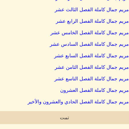
 مريم جمال كاملة الفصل الثالث عشر
مريم جمال كاملة الفصل الرابع عشر
 مريم جمال كاملة الفصل الخامس عشر
ة مريم جمال كاملة الفصل السادس عشر
 مريم جمال كاملة الفصل السابع عشر
 مريم جمال كاملة الفصل الثامن عشر
 مريم جمال كاملة الفصل التاسع عشر
 مريم جمال كاملة الفصل العشرون
مريم جمال كاملة الفصل الحادي والعشرون والأخير
تمت