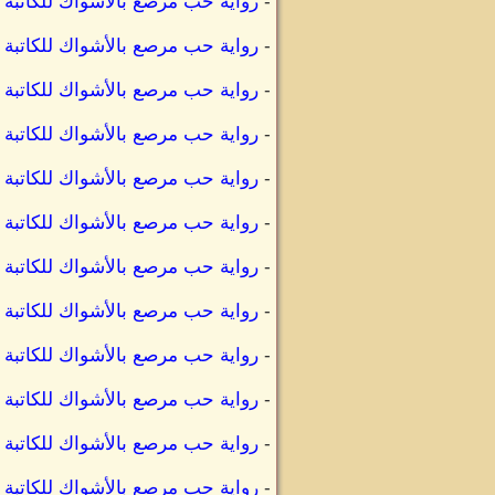
-
رواية حب مرصع بالأشواك للكاتبة 
-
رواية حب مرصع بالأشواك للكاتبة 
-
رواية حب مرصع بالأشواك للكاتبة 
-
رواية حب مرصع بالأشواك للكاتبة
-
رواية حب مرصع بالأشواك للكاتبة
-
رواية حب مرصع بالأشواك للكاتبة 
-
رواية حب مرصع بالأشواك للكاتبة 
-
رواية حب مرصع بالأشواك للكاتبة 
-
رواية حب مرصع بالأشواك للكاتبة 
-
رواية حب مرصع بالأشواك للكاتبة 
-
رواية حب مرصع بالأشواك للكاتبة
-
رواية حب مرصع بالأشواك للكاتبة 