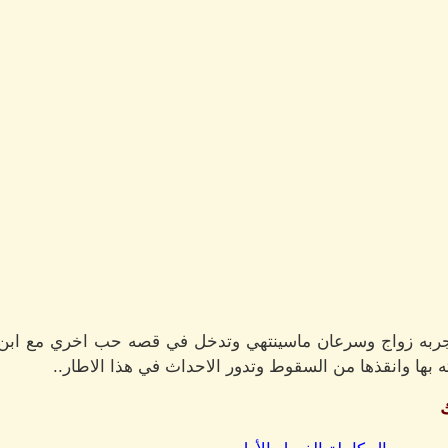
ربه زواج وسرعان ماسينتهي وتدخل في قصه حب اخري مع ابن خا
بها وانقذها من السقوط وتدور الاحداث في هذا الاطار..