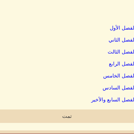
لفصل الأول
لفصل الثاني
لفصل الثالث
لفصل الرابع
 الفصل الخامس
 الفصل السادس
لفصل السابع والأخير
تمت