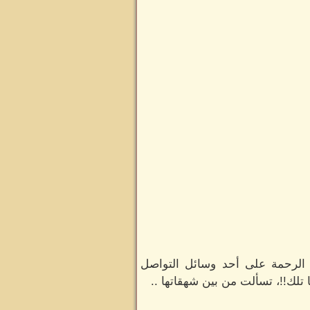
الرحمة على أحد وسائل التواصل
 تلك!!، تسألت من بين شهقاتها ..