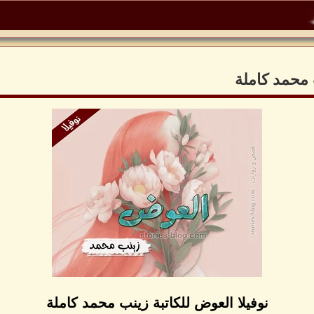
 محمد كاملة
نوفيلا العوض للكاتبة زينب محمد كاملة