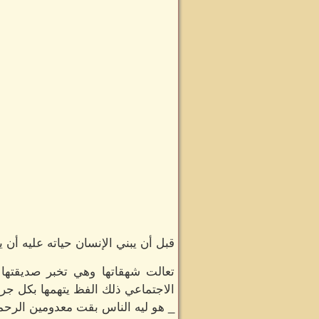
قبل أن يبني الإنسان حياته عليه أن ي
تعالت شهقاتها وهي تخبر صديقته
الاجتماعي ذلك الفظ يتهمها بكل جرأه
_ هو ليه الناس بقت معدومين الرحمة