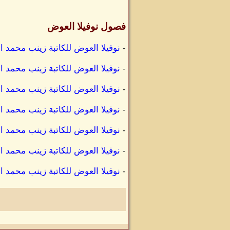
فصول نوفيلا العوض
-
نوفيلا العوض للكاتبة زينب محمد ا
-
نوفيلا العوض للكاتبة زينب محمد ا
-
نوفيلا العوض للكاتبة زينب محمد ا
-
نوفيلا العوض للكاتبة زينب محمد ا
-
نوفيلا العوض للكاتبة زينب محمد
-
نوفيلا العوض للكاتبة زينب محمد
-
نوفيلا العوض للكاتبة زينب محمد ا