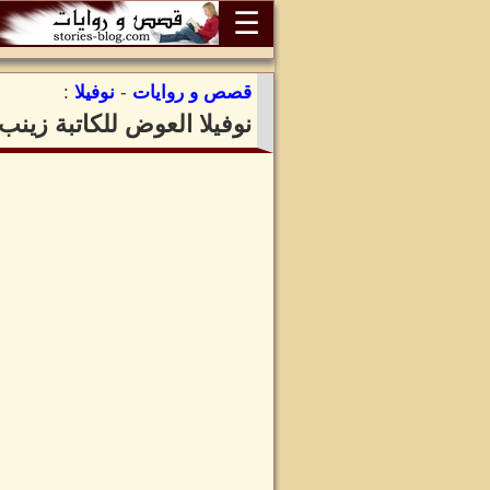
☰
قصص و روايات
-
نوفيلا
:
نوفيلا العوض للكاتبة زينب