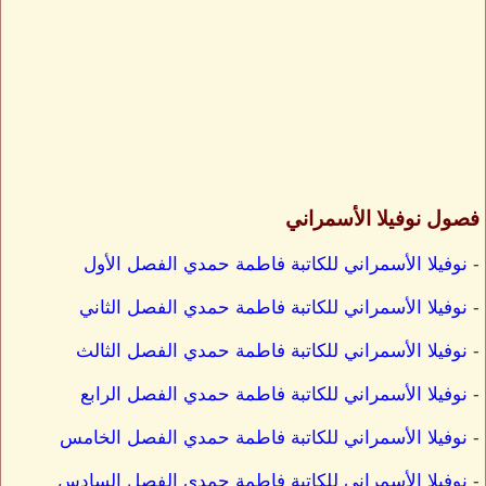
فصول نوفيلا الأسمراني
-
نوفيلا الأسمراني للكاتبة فاطمة حمدي الفصل الأول
-
نوفيلا الأسمراني للكاتبة فاطمة حمدي الفصل الثاني
-
نوفيلا الأسمراني للكاتبة فاطمة حمدي الفصل الثالث
-
نوفيلا الأسمراني للكاتبة فاطمة حمدي الفصل الرابع
-
نوفيلا الأسمراني للكاتبة فاطمة حمدي الفصل الخامس
-
نوفيلا الأسمراني للكاتبة فاطمة حمدي الفصل السادس