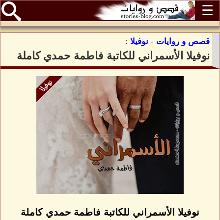
☰
قصص و روايات
-
نوفيلا
:
نوفيلا الأسمراني للكاتبة فاطمة حمدي كاملة
نوفيلا الأسمراني للكاتبة فاطمة حمدي كاملة