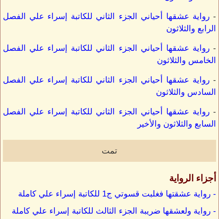
-
رواية عشقها أحياني الجزء الثاني للكاتبة إسراء علي الفصل
الرابع والثلاثون
-
رواية عشقها أحياني الجزء الثاني للكاتبة إسراء علي الفصل
الخامس والثلاثون
-
رواية عشقها أحياني الجزء الثاني للكاتبة إسراء علي الفصل
السادس والثلاثون
-
رواية عشقها أحياني الجزء الثاني للكاتبة إسراء علي الفصل
السابع والثلاثون والأخير
تمت
أجزاء الرواية
- رواية عشقتها فغلبت قسوتي ج1 للكاتبة إسراء علي كاملة
- رواية ولعشقها ضريبة الجزء الثالث للكاتبة إسراء علي كاملة