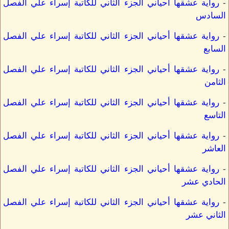
-
رواية عشقها أحياني الجزء الثاني للكاتبة إسراء علي الفصل
السادس
-
رواية عشقها أحياني الجزء الثاني للكاتبة إسراء علي الفصل
السابع
-
رواية عشقها أحياني الجزء الثاني للكاتبة إسراء علي الفصل
الثامن
-
رواية عشقها أحياني الجزء الثاني للكاتبة إسراء علي الفصل
التاسع
-
رواية عشقها أحياني الجزء الثاني للكاتبة إسراء علي الفصل
العاشر
-
رواية عشقها أحياني الجزء الثاني للكاتبة إسراء علي الفصل
الحادي عشر
-
رواية عشقها أحياني الجزء الثاني للكاتبة إسراء علي الفصل
الثاني عشر