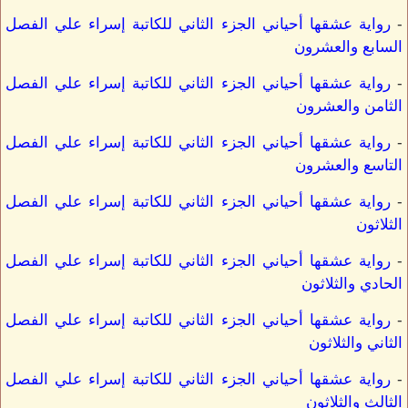
-
رواية عشقها أحياني الجزء الثاني للكاتبة إسراء علي الفصل
السابع والعشرون
-
رواية عشقها أحياني الجزء الثاني للكاتبة إسراء علي الفصل
الثامن والعشرون
-
رواية عشقها أحياني الجزء الثاني للكاتبة إسراء علي الفصل
التاسع والعشرون
-
رواية عشقها أحياني الجزء الثاني للكاتبة إسراء علي الفصل
الثلاثون
-
رواية عشقها أحياني الجزء الثاني للكاتبة إسراء علي الفصل
الحادي والثلاثون
-
رواية عشقها أحياني الجزء الثاني للكاتبة إسراء علي الفصل
الثاني والثلاثون
-
رواية عشقها أحياني الجزء الثاني للكاتبة إسراء علي الفصل
الثالث والثلاثون