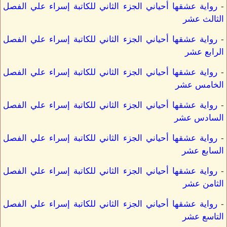
-
رواية عشقها أحياني الجزء الثاني للكاتبة إسراء علي الفصل
الثالث عشر
-
رواية عشقها أحياني الجزء الثاني للكاتبة إسراء علي الفصل
الرابع عشر
-
رواية عشقها أحياني الجزء الثاني للكاتبة إسراء علي الفصل
الخامس عشر
-
رواية عشقها أحياني الجزء الثاني للكاتبة إسراء علي الفصل
السادس عشر
-
رواية عشقها أحياني الجزء الثاني للكاتبة إسراء علي الفصل
السابع عشر
-
رواية عشقها أحياني الجزء الثاني للكاتبة إسراء علي الفصل
الثامن عشر
-
رواية عشقها أحياني الجزء الثاني للكاتبة إسراء علي الفصل
التاسع عشر