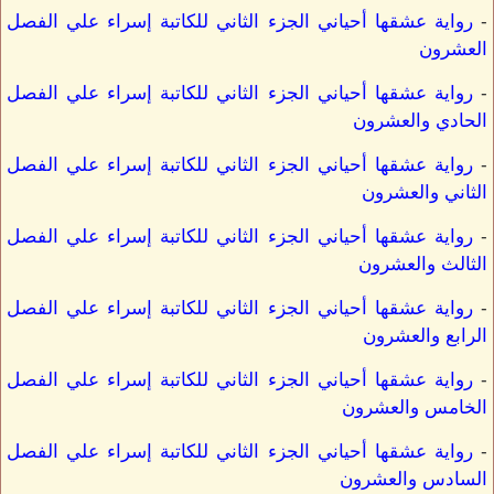
-
رواية عشقها أحياني الجزء الثاني للكاتبة إسراء علي الفصل
العشرون
-
رواية عشقها أحياني الجزء الثاني للكاتبة إسراء علي الفصل
الحادي والعشرون
-
رواية عشقها أحياني الجزء الثاني للكاتبة إسراء علي الفصل
الثاني والعشرون
-
رواية عشقها أحياني الجزء الثاني للكاتبة إسراء علي الفصل
الثالث والعشرون
-
رواية عشقها أحياني الجزء الثاني للكاتبة إسراء علي الفصل
الرابع والعشرون
-
رواية عشقها أحياني الجزء الثاني للكاتبة إسراء علي الفصل
الخامس والعشرون
-
رواية عشقها أحياني الجزء الثاني للكاتبة إسراء علي الفصل
السادس والعشرون