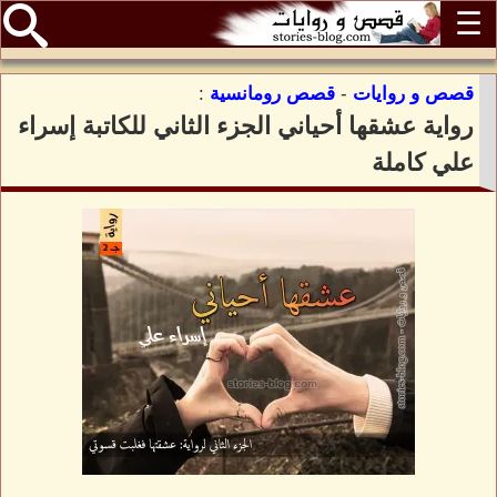
☰
قصص و روايات
-
قصص رومانسية
:
رواية عشقها أحياني الجزء الثاني للكاتبة إسراء
علي كاملة