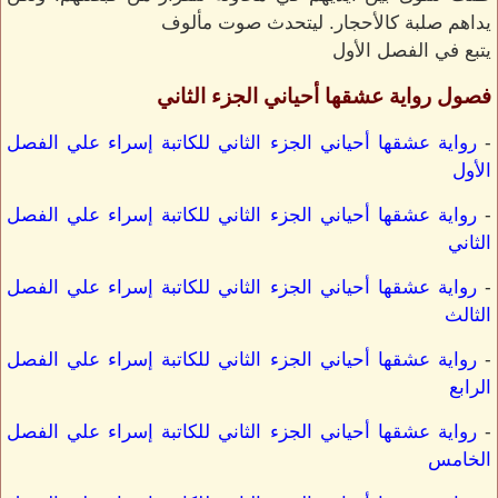
يداهم صلبة كالأحجار. ليتحدث صوت مألوف
يتبع في الفصل الأول
فصول رواية عشقها أحياني الجزء الثاني
-
رواية عشقها أحياني الجزء الثاني للكاتبة إسراء علي الفصل
الأول
-
رواية عشقها أحياني الجزء الثاني للكاتبة إسراء علي الفصل
الثاني
-
رواية عشقها أحياني الجزء الثاني للكاتبة إسراء علي الفصل
الثالث
-
رواية عشقها أحياني الجزء الثاني للكاتبة إسراء علي الفصل
الرابع
-
رواية عشقها أحياني الجزء الثاني للكاتبة إسراء علي الفصل
الخامس