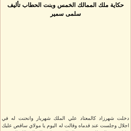
حكاية ملك الممالك الخمس وبنت الحطاب تأليف
سلمى سمير
دخلت شهرزاد كالمعتاد علي الملك شهريار وانحنت له في
اجلال وجلست عند قدماه وقالت له اليوم يا مولاي ساقص عليك