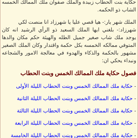
حكاية بنت الحطاب زبيدة والملك صفوان ملك الممالك الخمسه
الشاب ذو الحكمه.
الملك شهر يار:- هيا قصي عليا يا شهرزاد انا منصت لكي
شهرزاد:- بلغني ايها الملك السعيد ذو الرأي الرشيد انه كان
يوجد ملك شاب صغير جميل الطله والهيئة حكم مكان والدها
المتوفي ممالكه الخمسه بكل حكمة واقتدار وكان الملك الصغير
مشهور بالحكمة والذكاء والهدوء في معالجة الامور والشجاعه
ونبداء يحكي ان:
فصول حكاية ملك الممالك الخمس وبنت الحطاب
-
حكاية ملك الممالك الخمس وبنت الحطاب الليلة الأولى
-
حكاية ملك الممالك الخمس وبنت الحطاب الليلة الثانية
-
حكاية ملك الممالك الخمس وبنت الحطاب الليلة الثالثة
-
حكاية ملك الممالك الخمس وبنت الحطاب الليلة الرابعة
-
حكاية ملك الممالك الخمس وبنت الحطاب الليلة الخامسة