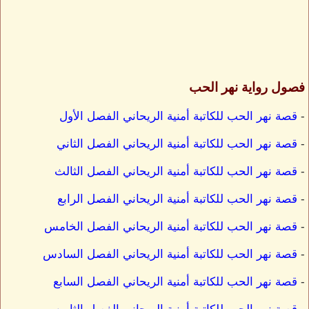
فصول رواية نهر الحب
-
قصة نهر الحب للكاتبة أمنية الريحاني الفصل الأول
-
قصة نهر الحب للكاتبة أمنية الريحاني الفصل الثاني
-
قصة نهر الحب للكاتبة أمنية الريحاني الفصل الثالث
-
قصة نهر الحب للكاتبة أمنية الريحاني الفصل الرابع
-
قصة نهر الحب للكاتبة أمنية الريحاني الفصل الخامس
-
قصة نهر الحب للكاتبة أمنية الريحاني الفصل السادس
-
قصة نهر الحب للكاتبة أمنية الريحاني الفصل السابع