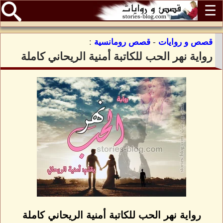
☰
قصص و روايات
-
قصص رومانسية
:
رواية نهر الحب للكاتبة أمنية الريحاني كاملة
رواية نهر الحب للكاتبة أمنية الريحاني كاملة