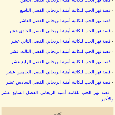
-
قصة نهر الحب للكاتبة أمنية الريحاني الفصل الثامن
-
قصة نهر الحب للكاتبة أمنية الريحاني الفصل التاسع
-
قصة نهر الحب للكاتبة أمنية الريحاني الفصل العاشر
-
قصة نهر الحب للكاتبة أمنية الريحاني الفصل الحادي عشر
-
قصة نهر الحب للكاتبة أمنية الريحاني الفصل الثاني عشر
-
قصة نهر الحب للكاتبة أمنية الريحاني الفصل الثالث عشر
-
قصة نهر الحب للكاتبة أمنية الريحاني الفصل الرابع عشر
-
قصة نهر الحب للكاتبة أمنية الريحاني الفصل الخامس عشر
-
قصة نهر الحب للكاتبة أمنية الريحاني الفصل السادس عشر
-
قصة نهر الحب للكاتبة أمنية الريحاني الفصل السابع عشر
والأخير
تمت