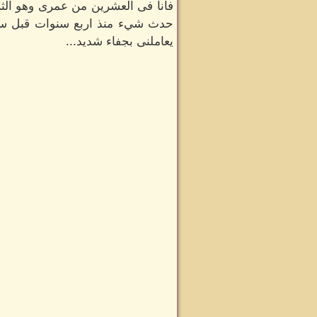
فانا فى العشرين من عمرى وهو الثلا
حدث شيء منذ اربع سنوات قبل سفر 
يعاملنى بجفاء شديد...