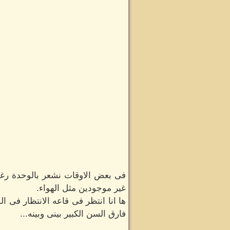
فى بعض الاوقات نشعر بالوحدة رغم 
غير موجودين مثل الهواء.
ها انا انتظر فى قاعه الانتظار فى
فارق السن الكبير بينى وبينه...