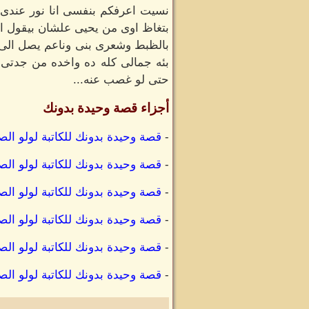
بتغاظ اوى من يحيى علشان بيقول ان 
بالظبط وشعرى بنى وناعم يصل الى 
بئه جمالى كله ده واخده من جدتى س
حتى لو غصب عنه...
أجزاء قصة وحيدة بدونك
-
قصة وحيدة بدونك للكاتبة لولو الصي
-
قصة وحيدة بدونك للكاتبة لولو الصي
-
قصة وحيدة بدونك للكاتبة لولو الصي
-
قصة وحيدة بدونك للكاتبة لولو الصي
-
قصة وحيدة بدونك للكاتبة لولو الص
-
قصة وحيدة بدونك للكاتبة لولو الصي