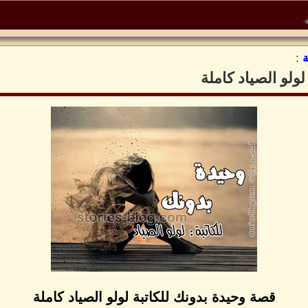
:
ولو الصياد كاملة
قصة وحيدة بدونك للكاتبة لولو الصياد كاملة