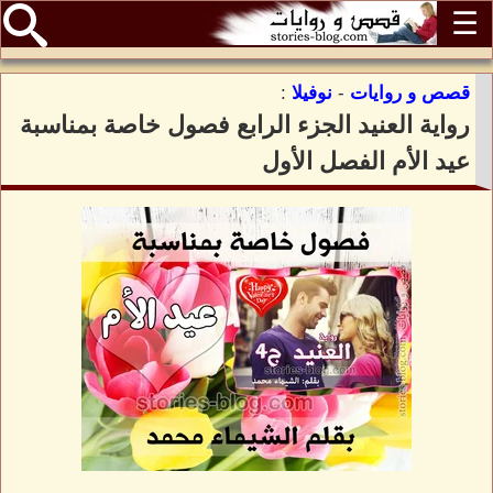
☰
قصص و روايات
-
نوفيلا
:
رواية العنيد الجزء الرابع فصول خاصة بمناسبة
عيد الأم الفصل الأول