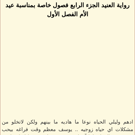
رواية العنيد الجزء الرابع فصول خاصة بمناسبة عيد
الأم الفصل الأول
ادهم وليلي الحياه نوعا ما هاديه ما بينهم ولكن لاتخلو من
مشكلات اي حياه زوجيه .. يوسف معظم وقت فراغه بيحب