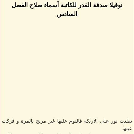
نوفيلا صدفة القدر للكاتبة أسماء صلاح الفصل
السادس
تقلبت نور على الاريكه فالنوم عليها غير مريح بالمرة و فركت
عينها