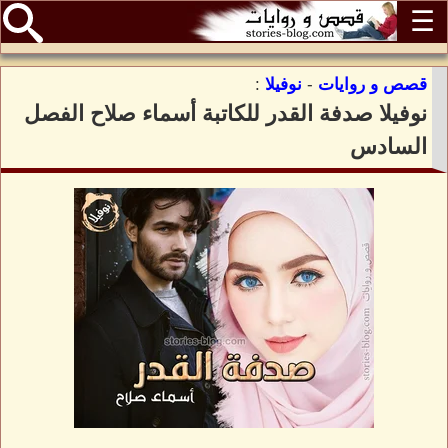
☰
قصص و روايات
-
نوفيلا
:
نوفيلا صدفة القدر للكاتبة أسماء صلاح الفصل
السادس