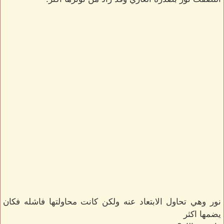
نور وهي تحاول الابتعاد عنه ولكن كانت محاولتها فاشله فكان
يضمها اكثر