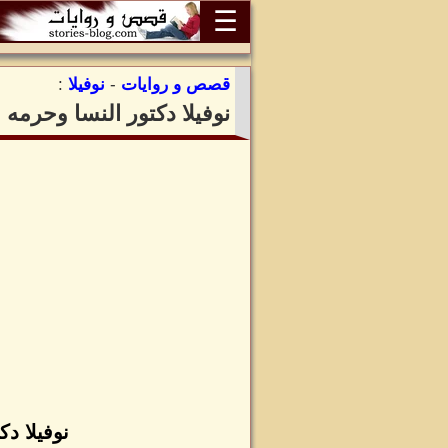
☰
قصص و روايات
-
نوفيلا
:
نوفيلا دكتور النسا وحرمه
نوفيلا د