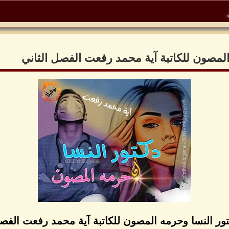
 المصون للكاتبة آية محمد رفعت الفصل الثاني
كتور النسا وحرمه المصون للكاتبة آية محمد رفعت الفصل