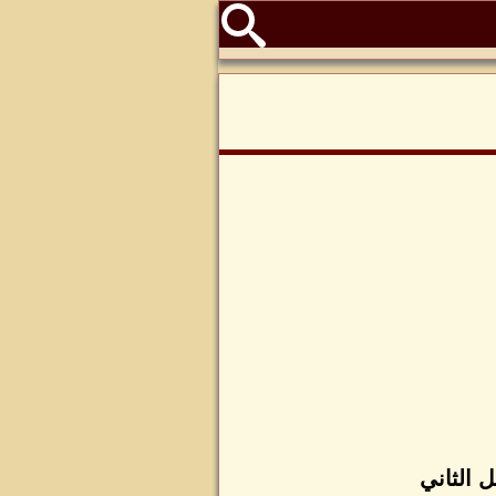
 الثاني