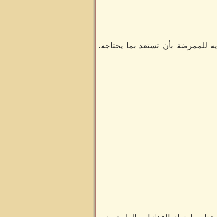
ه للممرضة بأن تستعد بما يحتاجه،