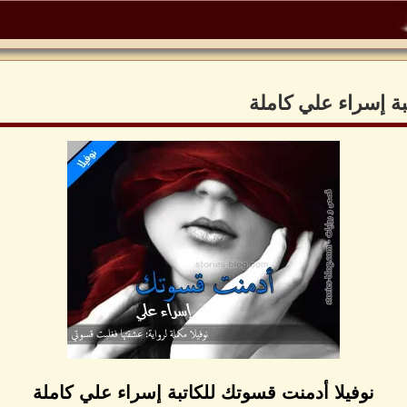
بة إسراء علي كاملة
نوفيلا أدمنت قسوتك للكاتبة إسراء علي كاملة