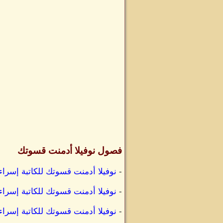
فصول نوفيلا أدمنت قسوتك
-
نوفيلا أدمنت قسوتك للكاتبة إسرا
-
نوفيلا أدمنت قسوتك للكاتبة إسراء
-
نوفيلا أدمنت قسوتك للكاتبة إسرا