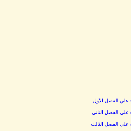
ء علي الفصل الأول
 علي الفصل الثاني
ء علي الفصل الثالث