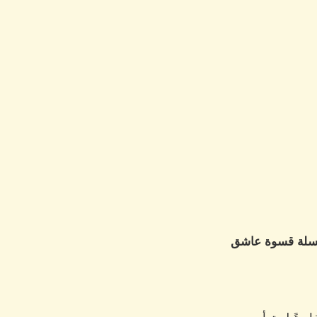
لسلسلة قسوة عاشق