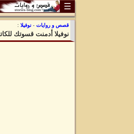
☰
قصص و روايات
-
نوفيلا
:
نوفيلا أدمنت قسوتك للكات