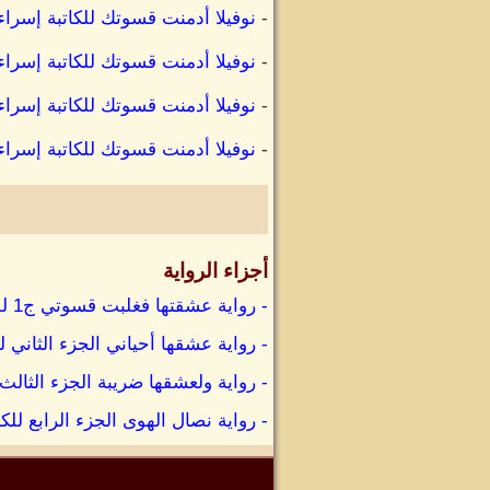
-
نوفيلا أدمنت قسوتك للكاتبة إسراء
-
نوفيلا أدمنت قسوتك للكاتبة إسر
-
نوفيلا أدمنت قسوتك للكاتبة إسر
-
نوفيلا أدمنت قسوتك للكاتبة إسراء
أجزاء الرواية
- رواية عشقتها فغلبت قسوتي ج1 للكاتبة إسراء علي كاملة
- رواية عشقها أحياني الجزء الثاني ل
- رواية ولعشقها ضريبة الجزء الثالث
- رواية نصال الهوى الجزء الرابع للك