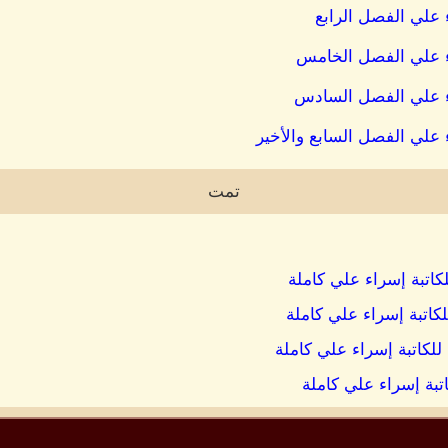
 علي الفصل الرابع
اء علي الفصل الخامس
اء علي الفصل السادس
 علي الفصل السابع والأخير
تمت
لكاتبة إسراء علي كاملة
 للكاتبة إسراء علي كاملة
اتبة إسراء علي كاملة