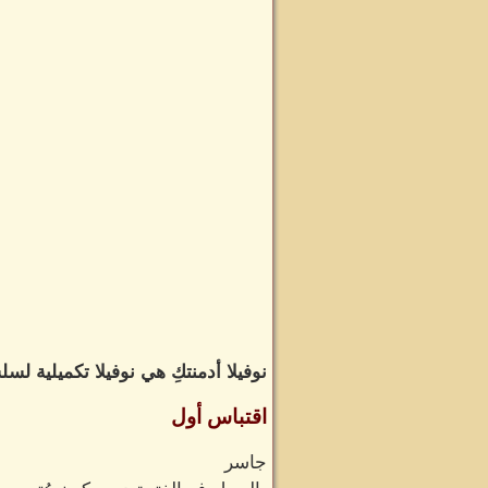
نوفيلا أدمنتكِ هي نوفيلا تكميلية 
اقتباس أول
جاسر