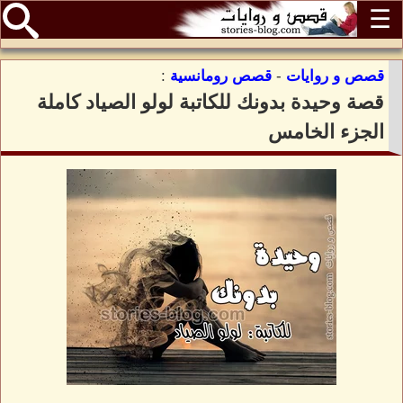
☰
قصص و روايات
-
قصص رومانسية
:
قصة وحيدة بدونك للكاتبة لولو الصياد كاملة
الجزء الخامس