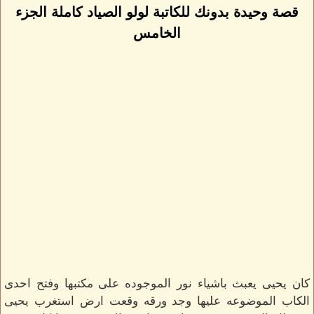
قصة وحيدة بدونك للكاتبة لولو الصياد كاملة الجزء
الخامس
كان يحيى يعبث باشياء نور الموجوده على مكتبها وفتح احدى
الكاب الموضوعه عليها وجد ورقه وقعت ارض استغرب يحيى