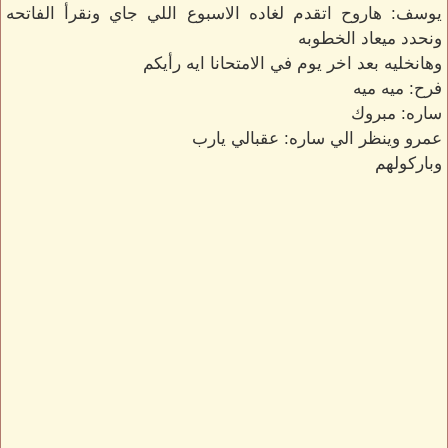
يوسف: هاروح اتقدم لغاده الاسبوع اللي جاي ونقرأ الفاتحه
ونحدد ميعاد الخطوبه
وهانخليه بعد اخر يوم في الامتحانا ايه رأيكم
فرح: ميه ميه
ساره: مبروك
عمرو وينظر الي ساره: عقبالي يارب
وباركولهم