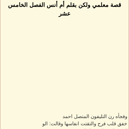
قصة معلمي ولكن بقلم أم أنس الفصل الخامس
عشر
وفجأه رن التليفون المتصل احمد
خفق قلب فرح والتقتت انفاسها وقالت: الو