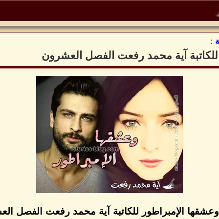
:
 للكاتبة آية محمد رفعت الفصل العشرون
وعشقها الإمبراطور للكاتبة آية محمد رفعت الفصل ال