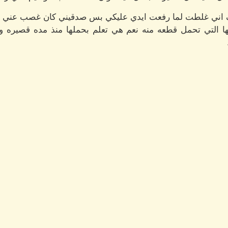
عارف اني غلطت لما رفعت ايدي عليكي بس صدقيني كان غصب عني
ها التي تحمل قطعه منه نعم هي تعلم بحملها منذ مده قصيره و