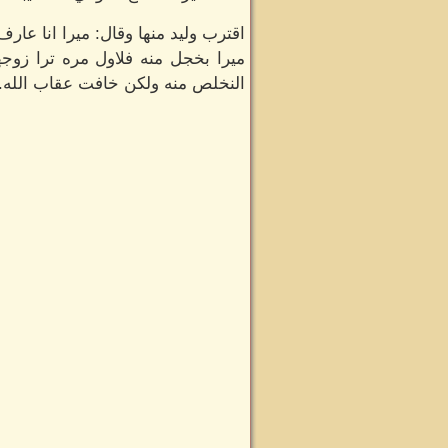
اقترب وليد منها وقال: ميرا انا 
ميرا بخجل منه فلاول مره ترا زوج
النخلص منه ولكن خافت عقاب الله.