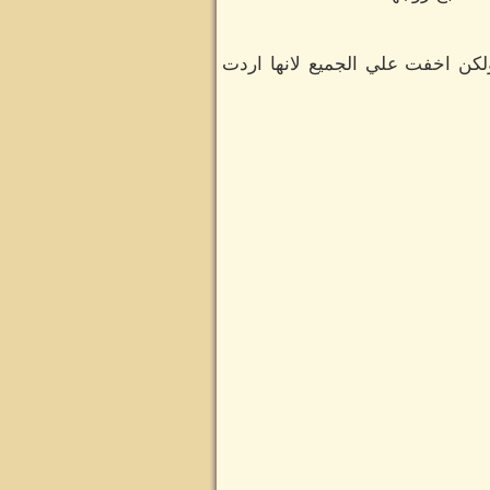
لكن اخفت علي الجميع لانها اردت