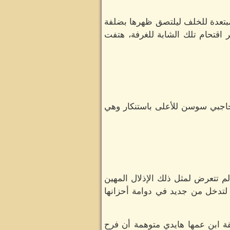
 مبتعدة للخلف ليلتصق ظهرها بضلفة
ر اقتحام تلك الشابة للغرفة، هتفت
حاجبي سوسن للأعلى باستنكار وهي
م تتعرض لمثل ذلك الإذلال المهين
لتدخل من جديد في دوامة أحزانها
ة ابن عمها هايدي متوهمة أن فرح