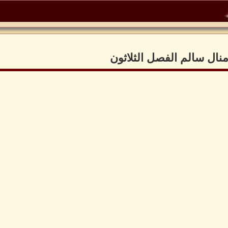
 منال سالم الفصل الثلاثون