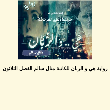
رواية هي و الربان للكاتبة منال سالم الفصل الثلاثون