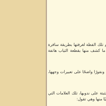
م تلك الفظة لغرفتها بطريقة سافرة
ما كشف منها بقطعة الثياب هاتفة
نفورًا واضحًا على تعبيرات وجهها،
تة على ندوبها، تلك العلامات التي
ًا منها وهي تقول: