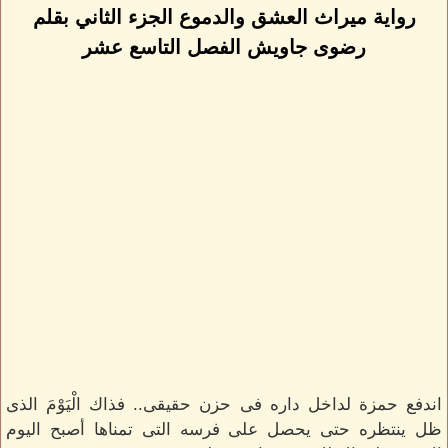
رواية ميراث العشق والدموع الجزء الثاني بقلم
رضوى جاويش الفصل التاسع عشر
اندفع حمزة لداخل داره فى حزن حقيقى.. فذاك الْيَوْمَ الذى
ظل ينتظره حتى يحصل على فرسه التى تمناها أصبح اليوم