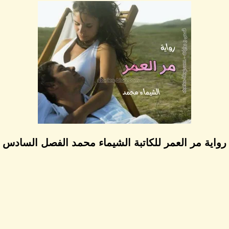
رواية مر العمر للكاتبة الشيماء محمد الفصل السادس