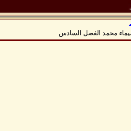
:
لشيماء محمد الفصل السادس