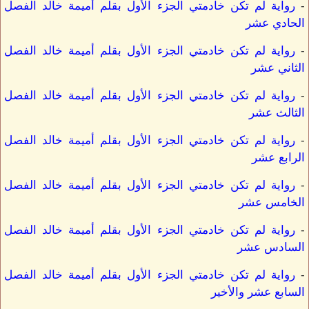
-
رواية لم تكن خادمتي الجزء الأول بقلم أميمة خالد الفصل
الحادي عشر
-
رواية لم تكن خادمتي الجزء الأول بقلم أميمة خالد الفصل
الثاني عشر
-
رواية لم تكن خادمتي الجزء الأول بقلم أميمة خالد الفصل
الثالث عشر
-
رواية لم تكن خادمتي الجزء الأول بقلم أميمة خالد الفصل
الرابع عشر
-
رواية لم تكن خادمتي الجزء الأول بقلم أميمة خالد الفصل
الخامس عشر
-
رواية لم تكن خادمتي الجزء الأول بقلم أميمة خالد الفصل
السادس عشر
-
رواية لم تكن خادمتي الجزء الأول بقلم أميمة خالد الفصل
السابع عشر والأخير