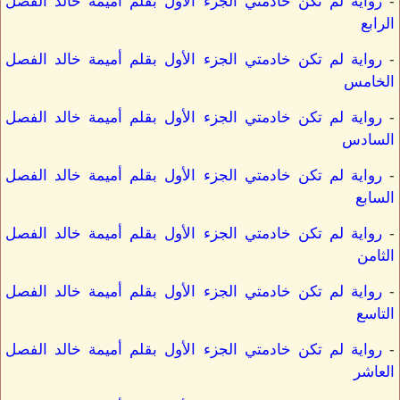
-
رواية لم تكن خادمتي الجزء الأول بقلم أميمة خالد الفصل
الرابع
-
رواية لم تكن خادمتي الجزء الأول بقلم أميمة خالد الفصل
الخامس
-
رواية لم تكن خادمتي الجزء الأول بقلم أميمة خالد الفصل
السادس
-
رواية لم تكن خادمتي الجزء الأول بقلم أميمة خالد الفصل
السابع
-
رواية لم تكن خادمتي الجزء الأول بقلم أميمة خالد الفصل
الثامن
-
رواية لم تكن خادمتي الجزء الأول بقلم أميمة خالد الفصل
التاسع
-
رواية لم تكن خادمتي الجزء الأول بقلم أميمة خالد الفصل
العاشر