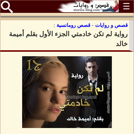
☰
قصص و روايات
-
قصص رومانسية
:
رواية لم تكن خادمتي الجزء الأول بقلم أميمة
خالد