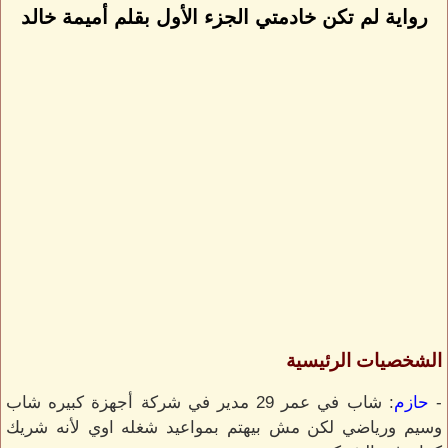
رواية لم تكن خادمتي الجزء الأول بقلم أميمة خالد
الشخصيات الرئيسية
-
حازم
: شاب في عمر 29 مدير في شركة أجهزة كبيره شاب
وسيم ورياضي لكن مش بيهتم بمواعيد شغله اوي لأنه شريك