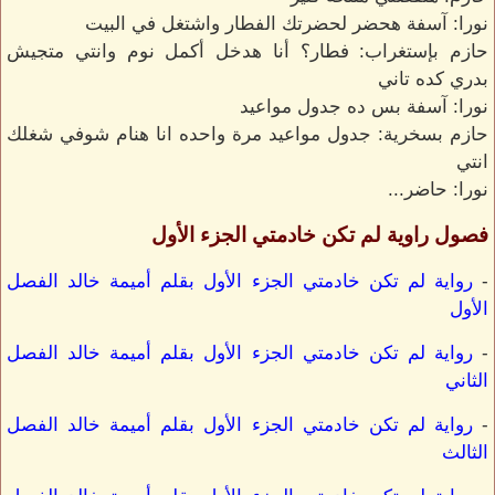
نورا: آسفة هحضر لحضرتك الفطار واشتغل في البيت
حازم بإستغراب: فطار؟ أنا هدخل أكمل نوم وانتي متجيش
بدري كده تاني
نورا: آسفة بس ده جدول مواعيد
حازم بسخرية: جدول مواعيد مرة واحده انا هنام شوفي شغلك
انتي
نورا: حاضر...
فصول راوية لم تكن خادمتي الجزء الأول
-
رواية لم تكن خادمتي الجزء الأول بقلم أميمة خالد الفصل
الأول
-
رواية لم تكن خادمتي الجزء الأول بقلم أميمة خالد الفصل
الثاني
-
رواية لم تكن خادمتي الجزء الأول بقلم أميمة خالد الفصل
الثالث