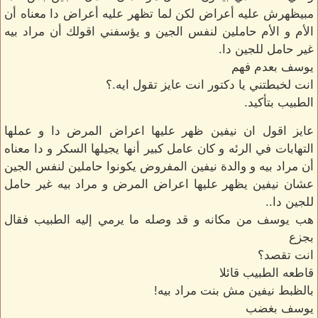
مبيظهرش عليه أعراض لكن لما تظهر عليه أعراض دا معناه أن
الأم و الأم حاملين لنفس الجين و يؤسفني اقولك أن مراد بيه
غير حامل للجين دا.
يوسف بعدم فهم
انت لخبطتني يا دكتور انت عايز تقول ايه.؟
الطبيب بتأكيد.
عايز اقول ان نيفين ظهر عليها اعراض المرض دا و عملها
التهابات في الرئه و كان عامل كبير أنها يجيلها السكر و دا معناه
أن مراد بيه و والدة نيفين المفروض يكونوا حاملين لنفس الجين
عشان نيفين يظهر عليها اعراض المرض و مراد بيه غير حامل
للجين دا..
هب يوسف من مكانه و قد وصله ما يرمي إليه الطبيب فقال
بجزع
انت تقصد؟
قاطعه الطبيب قائلا
بالظبط نيفين مش بنت مراد بيه!
يوسف بغضب