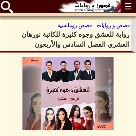
☰
قصص و روايات
-
قصص رومانسية
:
رواية للعشق وجوه كثيرة للكاتبة نورهان
العشري الفصل السادس والأربعون