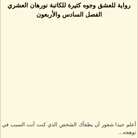
رواية للعشق وجوه كثيرة للكاتبة نورهان العشري
الفصل السادس والأربعون
أعلم جيدا شعور أن يطفأك الشخص الذي كنت أنت السبب في
توهجه...