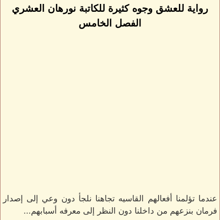
رواية للعشق وجوه كثيرة للكاتبة نورهان العشري
الفصل الخامس
عندما تؤلمنا أفعالهم القاسيه تجاهنا نلجأ دون وعي إلى إصدار
فرمان بنزعهم من داخلنا دون النظر إلى معرفه أسبابهم...