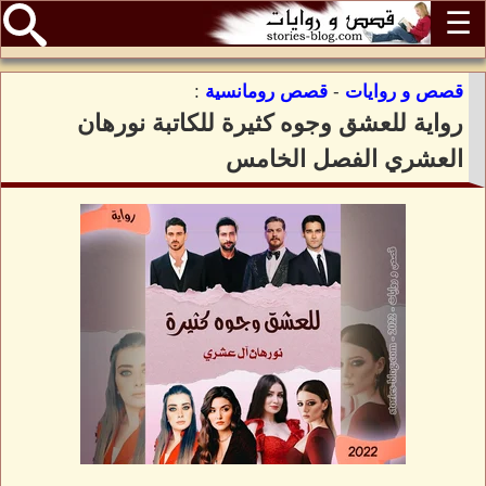
☰
قصص و روايات
-
قصص رومانسية
:
رواية للعشق وجوه كثيرة للكاتبة نورهان
العشري الفصل الخامس