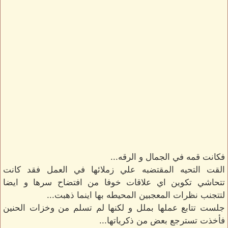
فكانت قمه في الجمال و الرقه...
القت التحيه المقتضبه علي زملائها في العمل فقد كانت
تتحاشي تكوين اي علاقات خوفا من افتضاح سرها و ايضا
لتتجنب نظرات المعجبين المحيطه بها اينما ذهبت...
جلست تتابع عملها بملل و لكنها لم تسلم من وخزات الحنين
فأخذت تسترجع بعض من ذكرياتها...