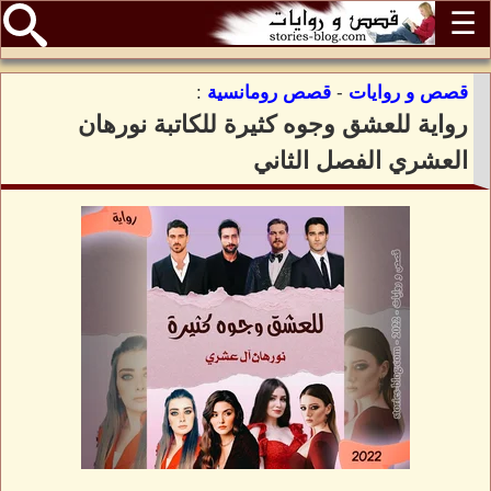
☰
قصص و روايات
-
قصص رومانسية
:
رواية للعشق وجوه كثيرة للكاتبة نورهان
العشري الفصل الثاني