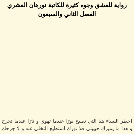
رواية للعشق وجوه كثيرة للكاتبة نورهان العشري
الفصل الثاني والسبعون
اخطر النساء هيا التي تصبح نورًا عندما تهوي و نارًا عندما تجرح
و هذا ما يميزك حبيبتي فلا نورك استطيع التخلي عنه و لا جرحك