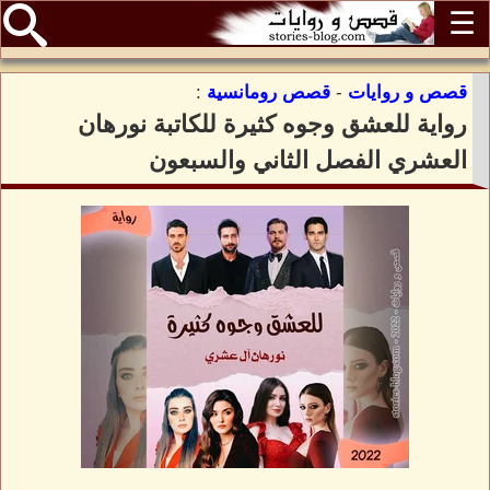
☰
قصص و روايات
-
قصص رومانسية
:
رواية للعشق وجوه كثيرة للكاتبة نورهان
العشري الفصل الثاني والسبعون