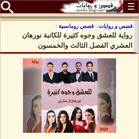
☰
قصص و روايات
-
قصص رومانسية
:
رواية للعشق وجوه كثيرة للكاتبة نورهان
العشري الفصل الثالث والخمسون