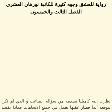
رواية للعشق وجوه كثيرة للكاتبة نورهان العشري
الفصل الثالث والخمسون
نظرت إليه كاميليا بصدمه من سؤاله المباغت و الذي لم تكن
تتوقعه أبدا فصار عقلها يعمل في جميع الاتجاهات فماذا يقصد