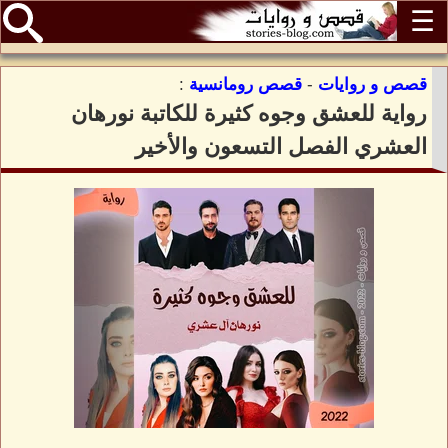
☰
قصص و روايات
-
قصص رومانسية
:
رواية للعشق وجوه كثيرة للكاتبة نورهان
العشري الفصل التسعون والأخير