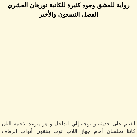
رواية للعشق وجوه كثيرة للكاتبة نورهان العشري
الفصل التسعون والأخير
اختتم على حديثه و توجه إلي الداخل و هو يتوعد لاختيه التان
كانتا تجلسان أمام جهاز اللاب توب ينتقون أثواب الزفاف