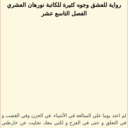
رواية للعشق وجوه كثيرة للكاتبة نورهان العشري
الفصل التاسع عشر
لم اعتد يوما علي المبالغة في الأشياء. في الحزن وفي الغضب و
في التعلق و حتى في الفرح و لكني معك تخليت عن خارطتي