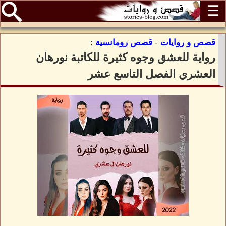
☰
قصص و روايات
-
قصص رومانسية
:
رواية للعشق وجوه كثيرة للكاتبة نورهان
العشري الفصل التاسع عشر