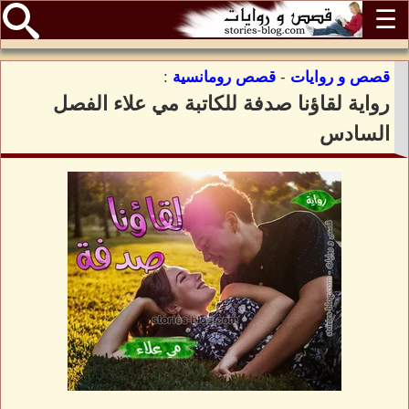
☰
قصص و روايات
-
قصص رومانسية
:
رواية لقاؤنا صدفة للكاتبة مي علاء الفصل
السادس