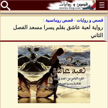
☰
قصص و روايات
-
قصص رومانسية
:
رواية لعبة عاشق بقلم يسرا مسعد الفصل
الثاني