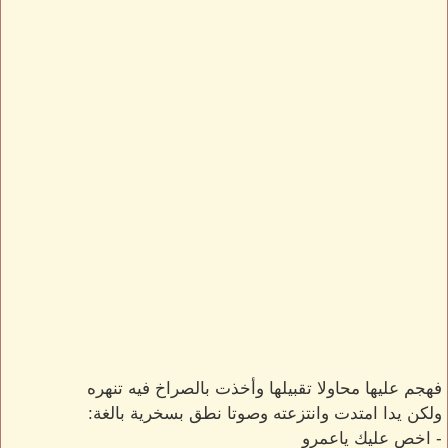
فهجم عليها محاولا تقبيلها وأخذت بالصراخ فيه تنهره
ولكن يدا امتدت وانتزعته وصوتا نطق بسخرية بالغة:
- اخص عليك ياعمرو