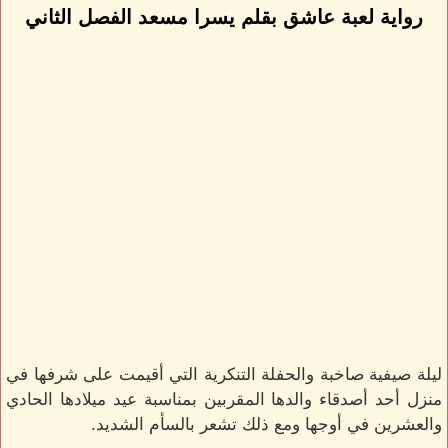
رواية لعبة عاشق بقلم يسرا مسعد الفصل الثاني
ليلة صيفية صاخبة والحفلة التنكرية التي أقيمت على شرفها في
منزل أحد أصدقاء والدها المقربين بمناسبة عيد ميلادها الحادي
والعشرين في أوجها ومع ذلك تشعر بالسأم الشديد.