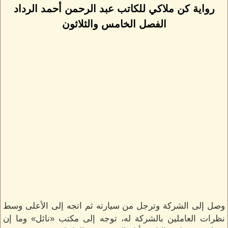
رواية كن ملاكي للكاتب عبد الرحمن أحمد الرداد
الفصل الخامس والثلاثون
وصل إلى الشركة وترجل من سيارته ثم اتجه إلى الأعلى وسط
نظرات العاملين بالشركة له، توجه إلى مكتب «نائل» وما إن