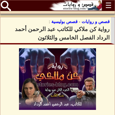
☰
قصص و روايات
-
قصص بوليسية
:
رواية كن ملاكي للكاتب عبد الرحمن أحمد
الرداد الفصل الخامس والثلاثون