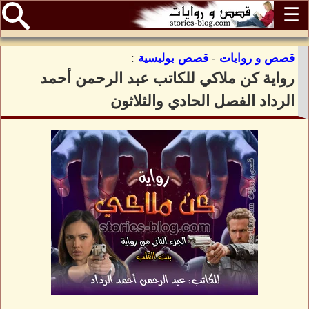
☰
قصص و روايات
-
قصص بوليسية
:
رواية كن ملاكي للكاتب عبد الرحمن أحمد
الرداد الفصل الحادي والثلاثون