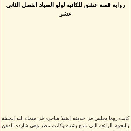
رواية قصة عشق للكاتبة لولو الصياد الفصل الثاني
عشر
كانت روما تجلس في حديقه الفيلا ساحره في سماء الله المليئه
بالنحوم الرائعه التى تلمع بشده وكانت تنظر وهي شارده الذهن